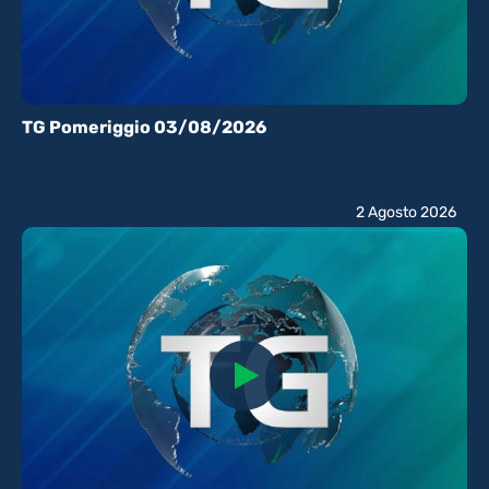
TG Pomeriggio 03/08/2026
2 Agosto 2026