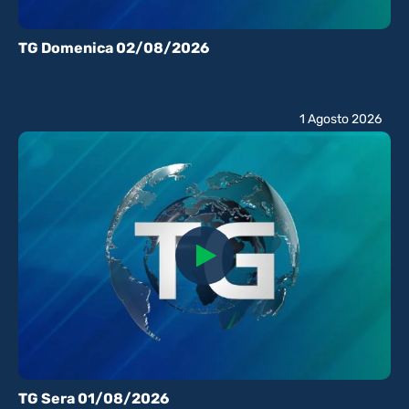
TG Domenica 02/08/2026
1 Agosto 2026
TG Sera 01/08/2026