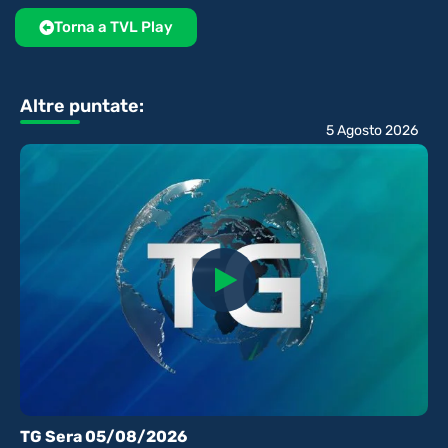
Torna a TVL Play
Altre puntate:
5 Agosto 2026
TG Sera 05/08/2026