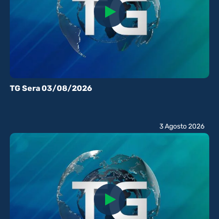
TG Sera 03/08/2026
3 Agosto 2026