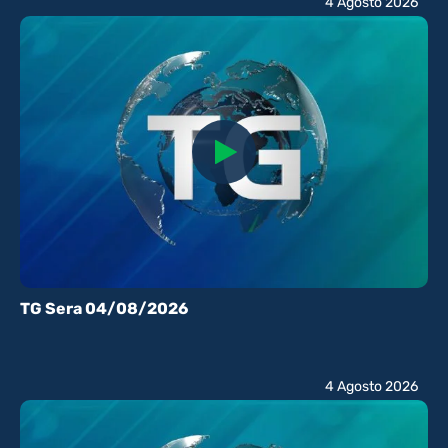
4 Agosto 2026
TG Sera 04/08/2026
4 Agosto 2026