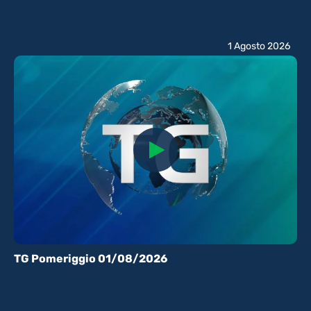
1 Agosto 2026
TG Pomeriggio 01/08/2026