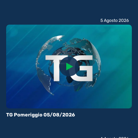
5 Agosto 2026
TG Pomeriggio 05/08/2026