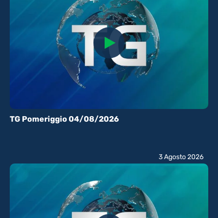
TG Pomeriggio 04/08/2026
3 Agosto 2026