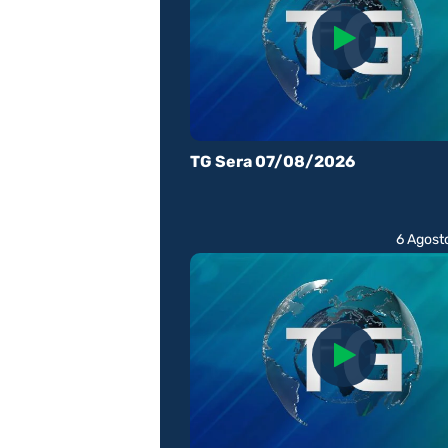
TG Sera 07/08/2026
6 Agost