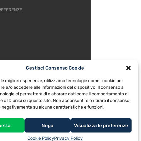
REFERENZE
Gestisci Consenso Cookie
 le migliori esperienze, utilizziamo tecnologie come i cookie per
e e/o accedere alle informazioni del dispositivo. Il consenso a
nologie ci permetterà di elaborare dati come il comportamento di
 o ID unici su questo sito. Non acconsentire o ritirare il consenso
re negativamente su alcune caratteristiche e funzioni.
cetta
Nega
Visualizza le preferenze
Cookie Policy
Privacy Policy