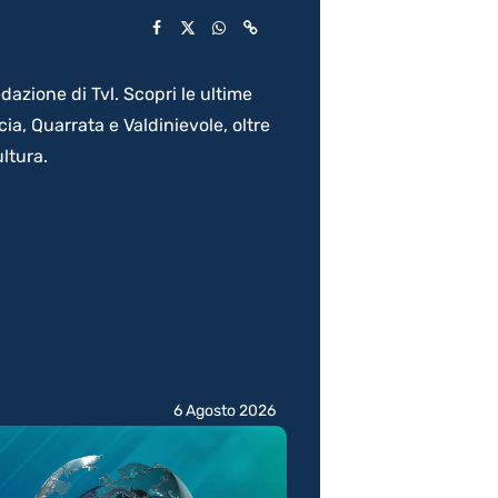
dazione di Tvl. Scopri le ultime
a, Quarrata e Valdinievole, oltre
ltura.
6 Agosto 2026