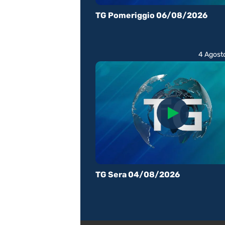
TG Pomeriggio 06/08/2026
4 Agost
TG Sera 04/08/2026