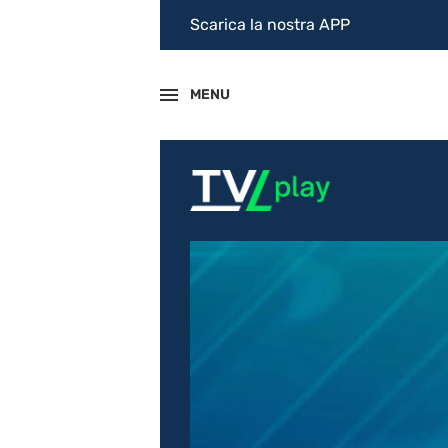
Scarica la nostra APP
MENU