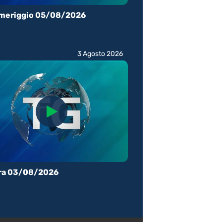
meriggio 05/08/2026
3 Agosto 2026
ra 03/08/2026