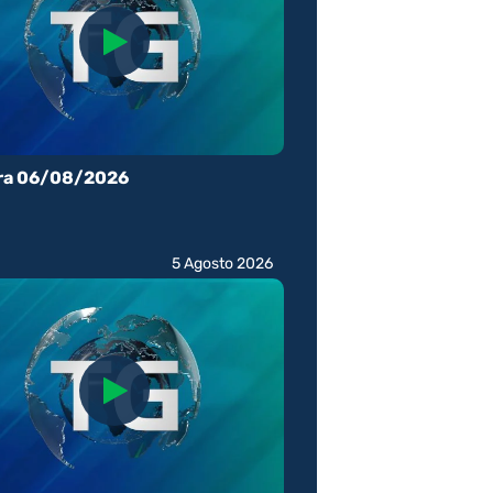
ra 06/08/2026
5 Agosto 2026