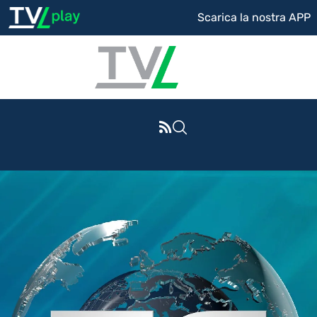
Scarica la nostra APP