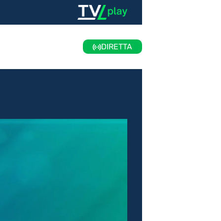
DIRETTA