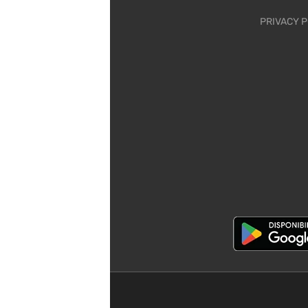
PRIVACY P