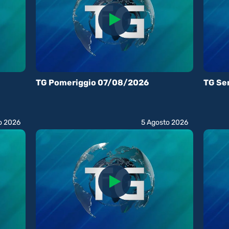
TG Pomeriggio 07/08/2026
TG Se
o 2026
5 Agosto 2026