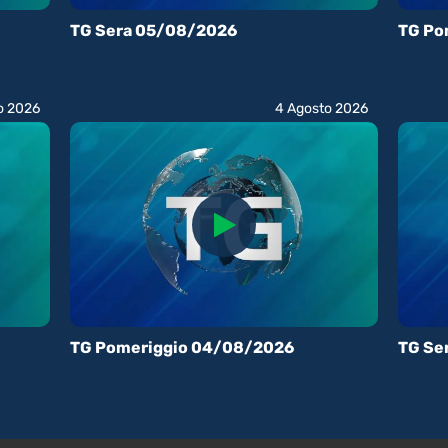
TG Sera 05/08/2026
TG Po
o 2026
4 Agosto 2026
TG Pomeriggio 04/08/2026
TG Se