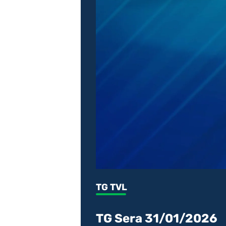
TG TVL
TG Sera 31/01/2026