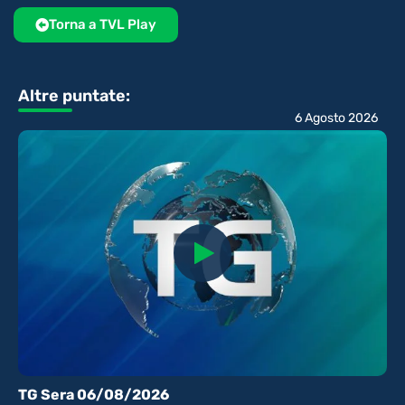
Torna a TVL Play
Altre puntate:
6 Agosto 2026
TG Sera 06/08/2026