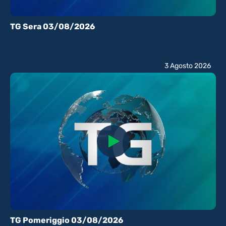
TG Sera 03/08/2026
3 Agosto 2026
TG Pomeriggio 03/08/2026