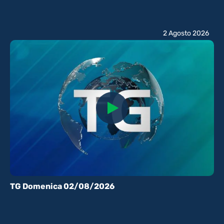
2 Agosto 2026
TG Domenica 02/08/2026