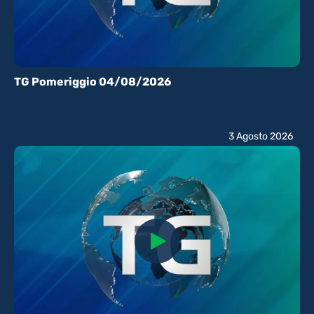
TG Pomeriggio 04/08/2026
3 Agosto 2026