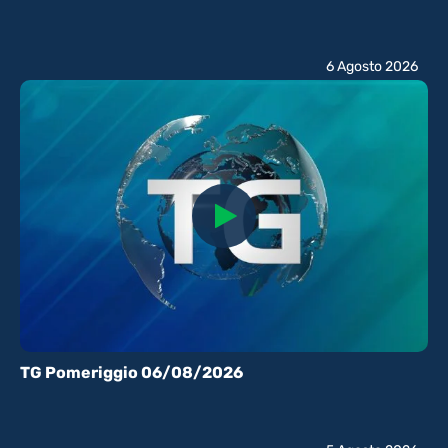
6 Agosto 2026
TG Pomeriggio 06/08/2026