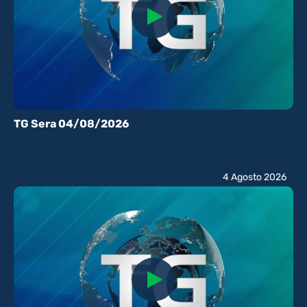
TG Sera 04/08/2026
4 Agosto 2026