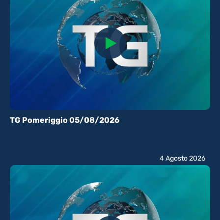
TG Pomeriggio 05/08/2026
4 Agosto 2026