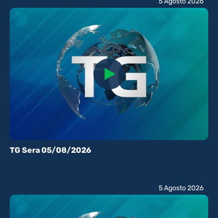
5 Agosto 2026
TG Sera 05/08/2026
5 Agosto 2026