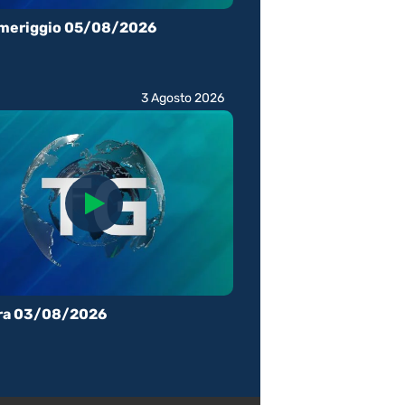
meriggio 05/08/2026
3 Agosto 2026
ra 03/08/2026