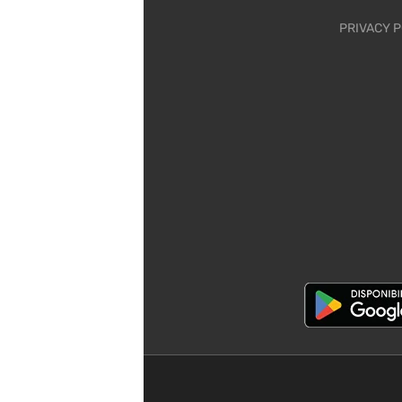
PRIVACY P