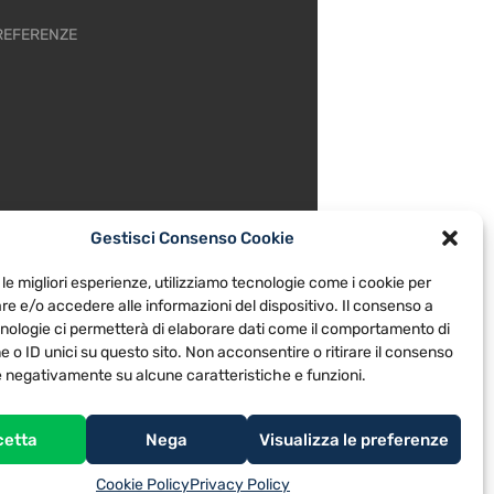
REFERENZE
Gestisci Consenso Cookie
 le migliori esperienze, utilizziamo tecnologie come i cookie per
e e/o accedere alle informazioni del dispositivo. Il consenso a
nologie ci permetterà di elaborare dati come il comportamento di
 o ID unici su questo sito. Non acconsentire o ritirare il consenso
re negativamente su alcune caratteristiche e funzioni.
cetta
Nega
Visualizza le preferenze
Cookie Policy
Privacy Policy