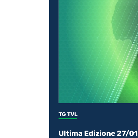
TG TVL
Ultima Edizione 27/0