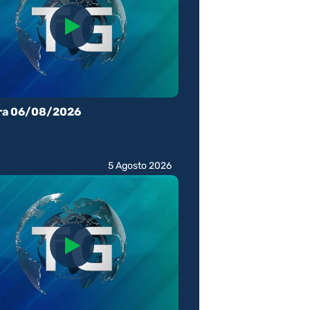
ra 06/08/2026
5 Agosto 2026