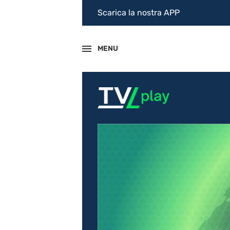
Scarica la nostra APP
MENU