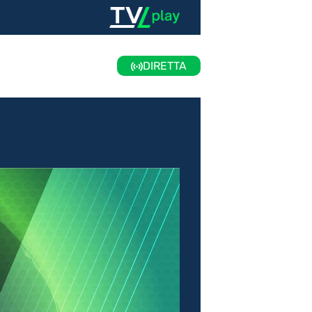
DIRETTA