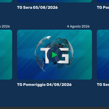
TG Sera 05/08/2026
TG Po
o 2026
4 Agosto 2026
TG Pomeriggio 04/08/2026
TG Se