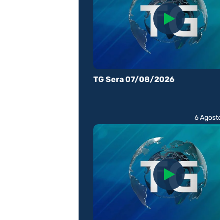
TG Sera 07/08/2026
6 Agost