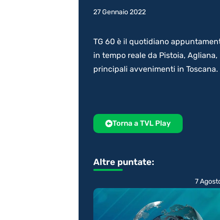
27 Gennaio 2022
TG 60 è il quotidiano appuntamento 
in tempo reale da Pistoia, Agliana
principali avvenimenti in Toscana.
Torna a TVL Play
Altre puntate:
7 Agost