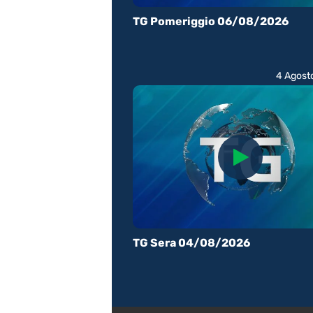
TG Pomeriggio 06/08/2026
4 Agost
TG Sera 04/08/2026