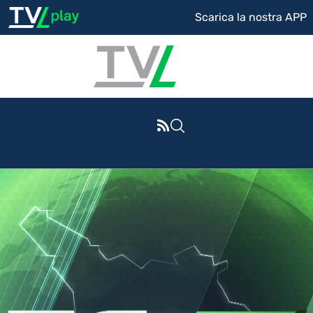
Scarica la nostra APP