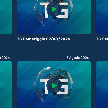
TG Pomeriggio 07/08/2026
TG Se
o 2026
5 Agosto 2026