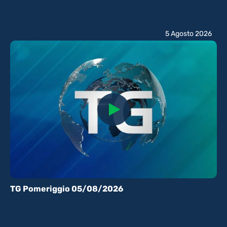
5 Agosto 2026
TG Pomeriggio 05/08/2026