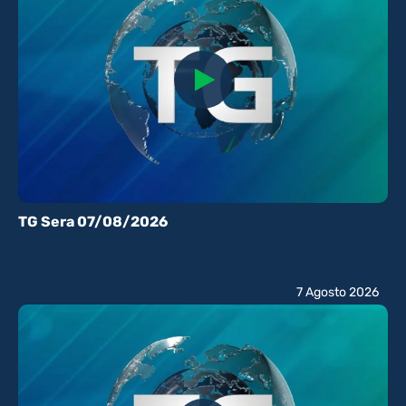
TG Sera 07/08/2026
7 Agosto 2026