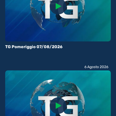
TG Pomeriggio 07/08/2026
6 Agosto 2026