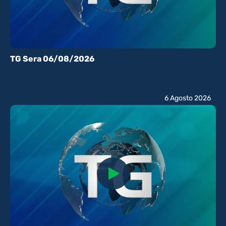
TG Sera 06/08/2026
6 Agosto 2026