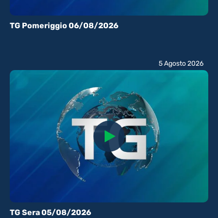
TG Pomeriggio 06/08/2026
5 Agosto 2026
TG Sera 05/08/2026