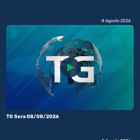
8 Agosto 2026
TG Sera 08/08/2026