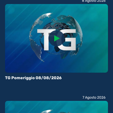
8 Agosto 2026
TG Pomeriggio 08/08/2026
7 Agosto 2026