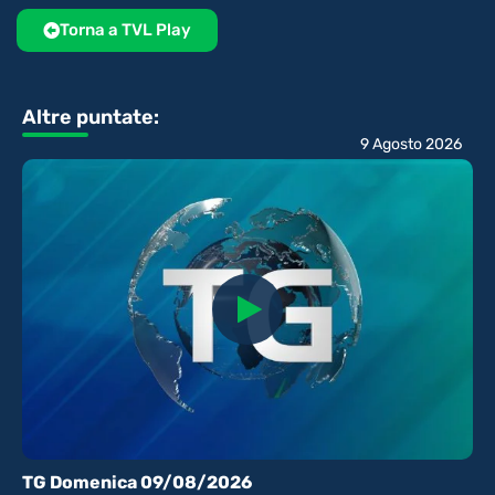
Torna a TVL Play
Altre puntate:
9 Agosto 2026
TG Domenica 09/08/2026