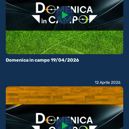
Domenica in campo 19/04/2026
12 Aprile 2026