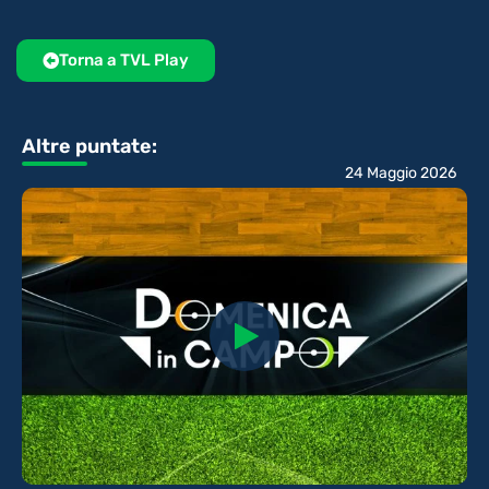
Torna a TVL Play
Altre puntate:
24 Maggio 2026