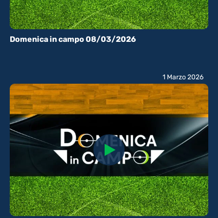
Domenica in campo 08/03/2026
1 Marzo 2026