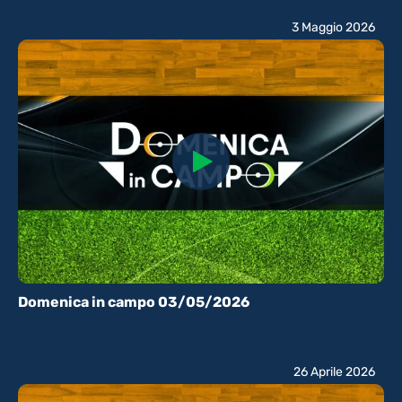
3 Maggio 2026
Domenica in campo 03/05/2026
26 Aprile 2026