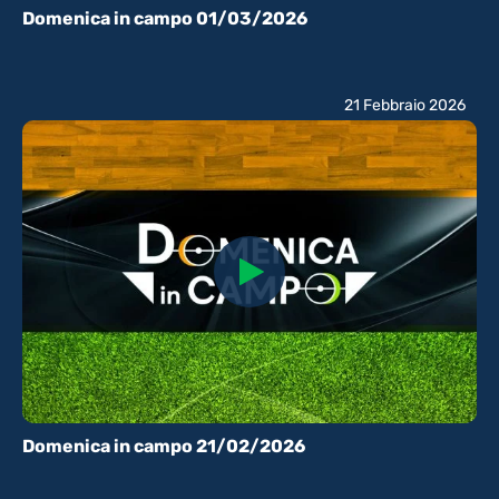
Domenica in campo 01/03/2026
21 Febbraio 2026
Domenica in campo 21/02/2026