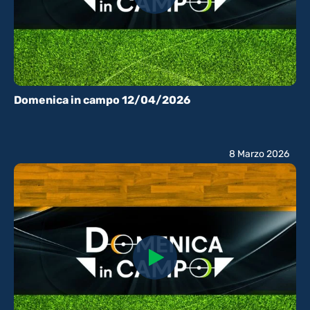
Domenica in campo 12/04/2026
8 Marzo 2026