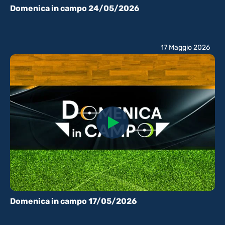
Domenica in campo 24/05/2026
17 Maggio 2026
Domenica in campo 17/05/2026