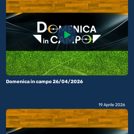
Domenica in campo 26/04/2026
19 Aprile 2026