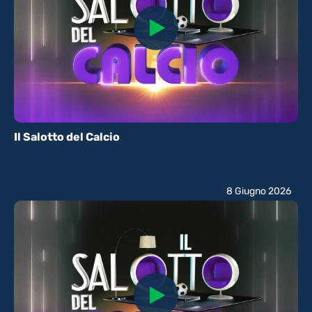
Il Salotto del Calcio
8 Giugno 2026