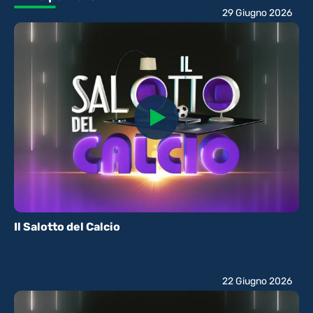
29 Giugno 2026
Il Salotto del Calcio
22 Giugno 2026