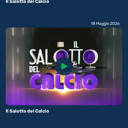
Il Salotto del Calcio
18 Maggio 2026
Il Salotto del Calcio