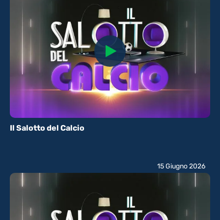
Il Salotto del Calcio
15 Giugno 2026