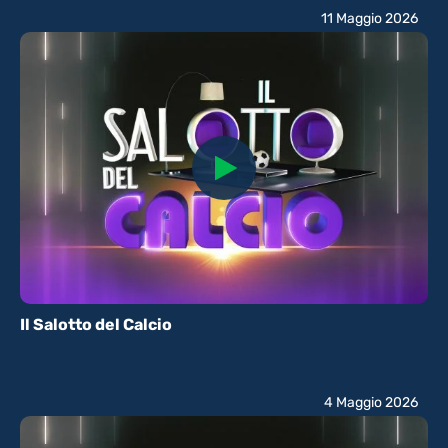
11 Maggio 2026
Il Salotto del Calcio
4 Maggio 2026