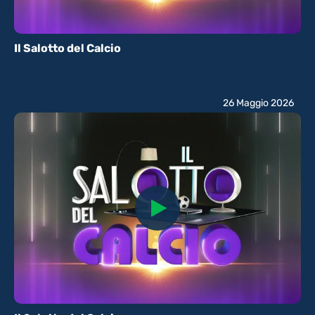
Il Salotto del Calcio
26 Maggio 2026