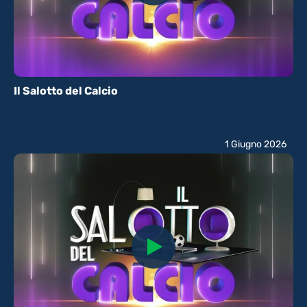
Il Salotto del Calcio
1 Giugno 2026