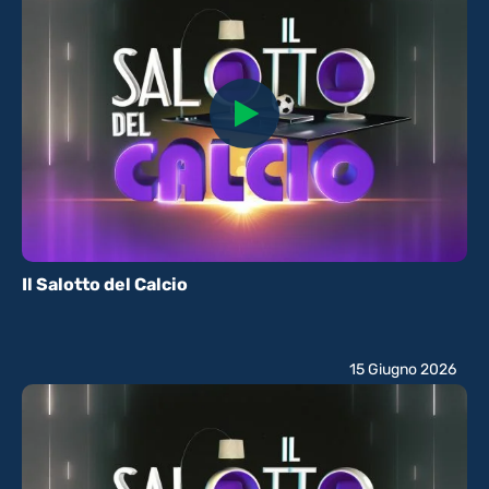
Il Salotto del Calcio
15 Giugno 2026