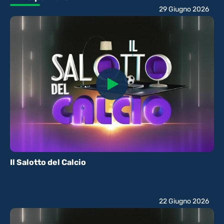
29 Giugno 2026
Il Salotto del Calcio
22 Giugno 2026