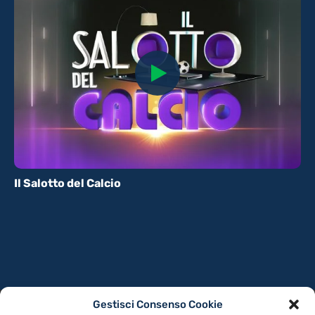
Il Salotto del Calcio
Gestisci Consenso Cookie