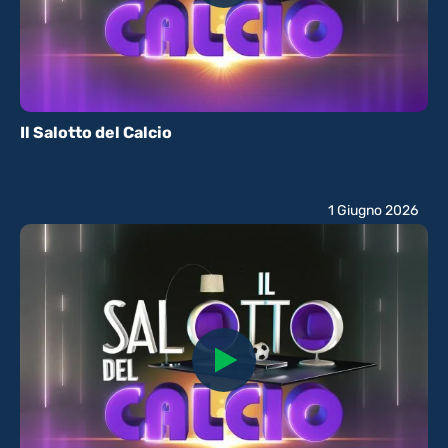
Il Salotto del Calcio
1 Giugno 2026