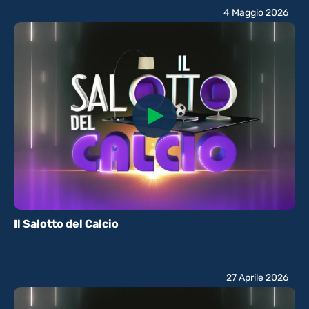
4 Maggio 2026
Il Salotto del Calcio
27 Aprile 2026