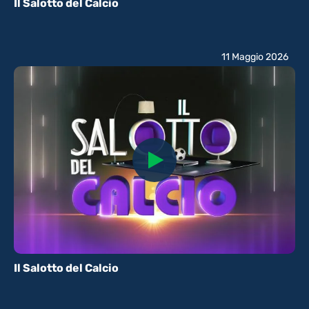
Il Salotto del Calcio
11 Maggio 2026
Il Salotto del Calcio