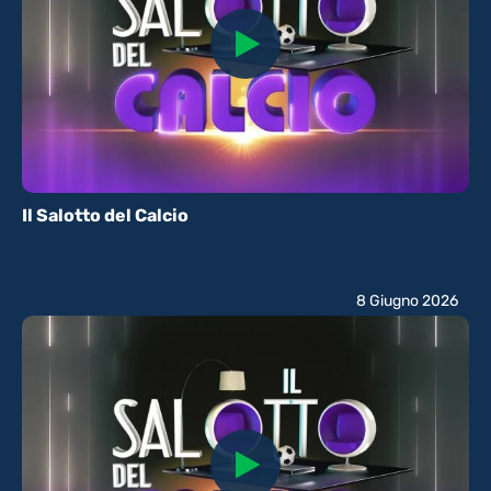
Il Salotto del Calcio
8 Giugno 2026