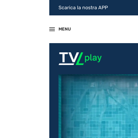
Scarica la nostra APP
MENU