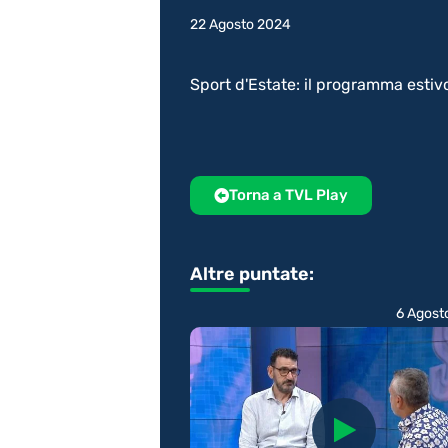
22 Agosto 2024
Sport d'Estate: il programma estiv
Torna a TVL Play
Altre puntate:
6 Agost