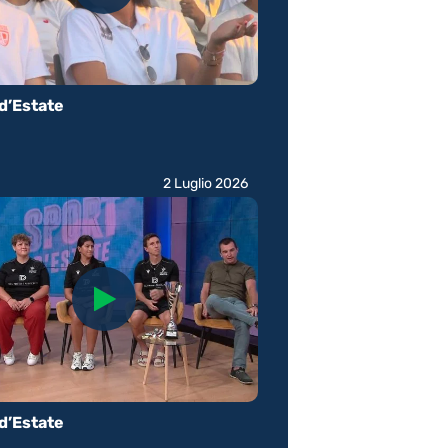
d’Estate
2 Luglio 2026
d’Estate