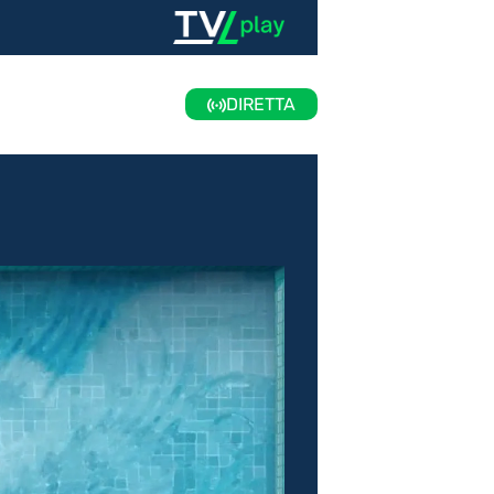
DIRETTA