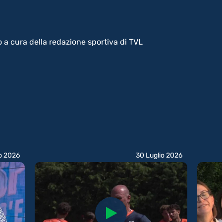
o a cura della redazione sportiva di TVL
o 2026
30 Luglio 2026