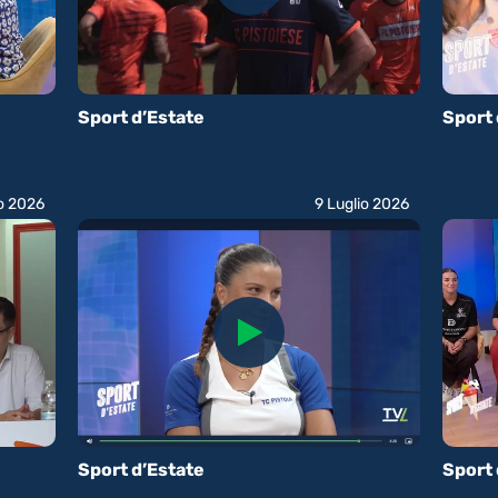
Sport d’Estate
Sport 
io 2026
9 Luglio 2026
Sport d’Estate
Sport 