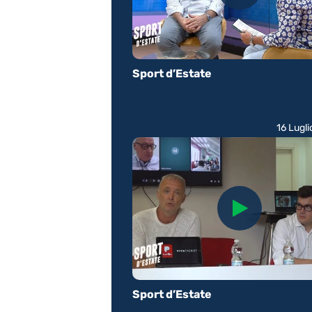
Sport d’Estate
16 Lugl
Sport d’Estate