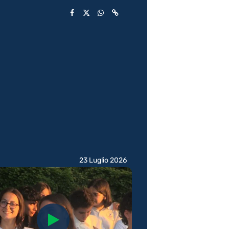
23 Luglio 2026