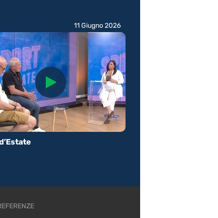
11 Giugno 2026
d’Estate
REFERENZE