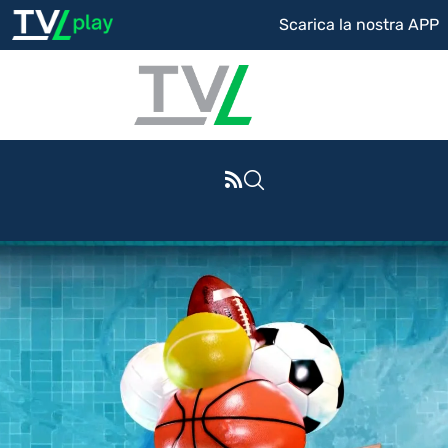
Scarica la nostra APP