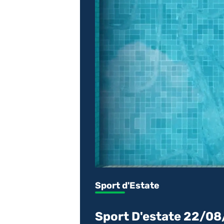
Sport d'Estate
Sport D'estate 22/0