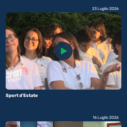
23 Luglio 2026
Sport d’Estate
16 Luglio 2026