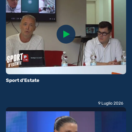
Sport d’Estate
9 Luglio 2026