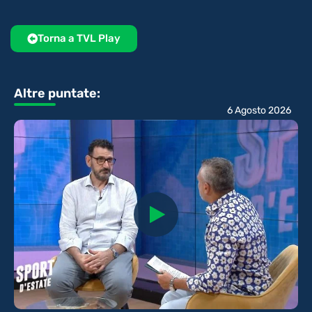
Torna a TVL Play
Altre puntate:
6 Agosto 2026