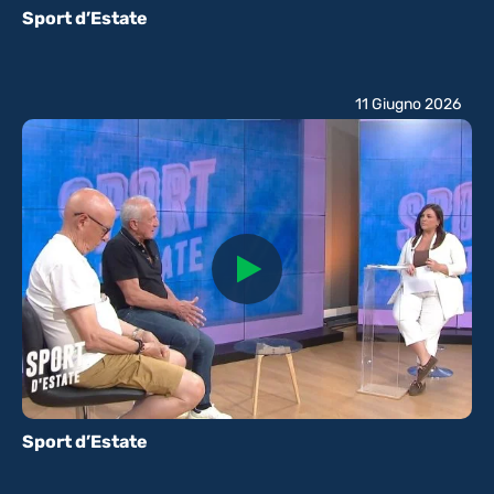
Sport d’Estate
11 Giugno 2026
Sport d’Estate