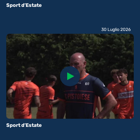
Sport d’Estate
30 Luglio 2026
Sport d’Estate