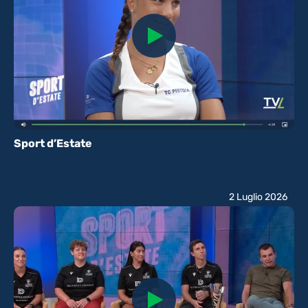
Sport d’Estate
2 Luglio 2026