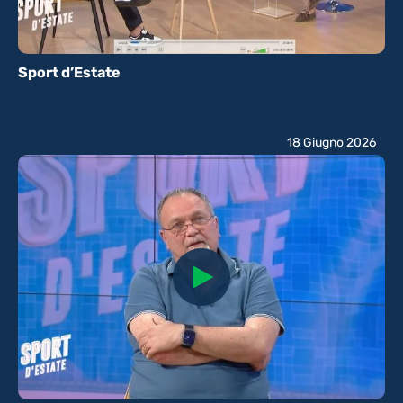
Sport d’Estate
18 Giugno 2026