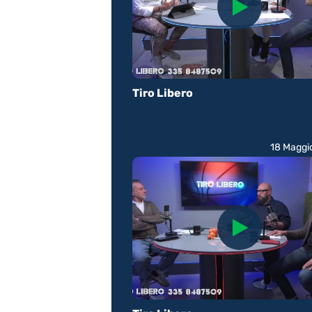
Tiro Libero
18 Maggi