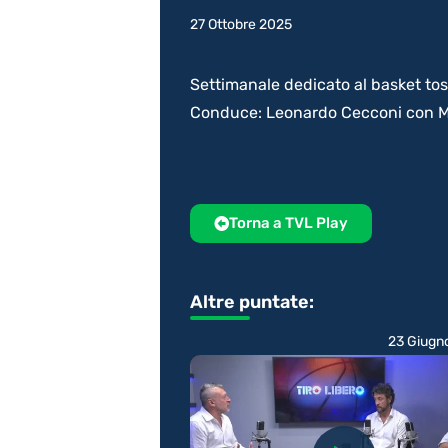
27 Ottobre 2025
Settimanale dedicato al basket to
Conduce: Leonardo Cecconi con M
Torna a TVL Play
Altre puntate:
23 Giugn