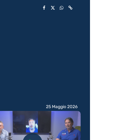
25 Maggio 2026