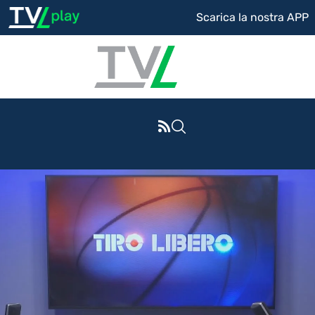
Scarica la nostra APP