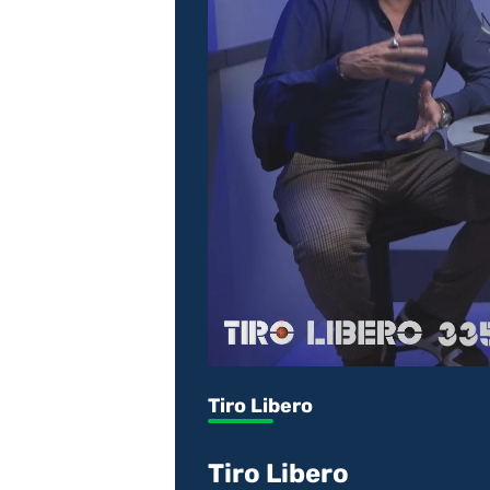
Tiro Libero
Tiro Libero