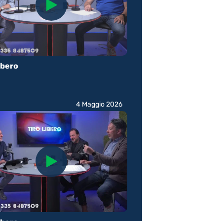
ibero
4 Maggio 2026