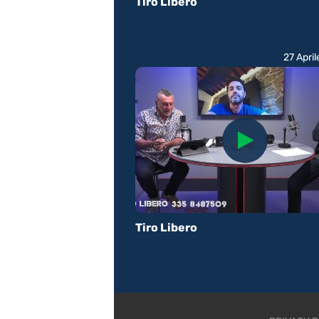
Tiro Libero
27 Apri
Tiro Libero