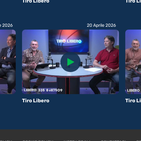
Tiro Libero
Tiro L
le 2026
20 Aprile 2026
Tiro Libero
Tiro L