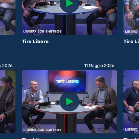
Tiro Libero
Tiro L
o 2026
11 Maggio 2026