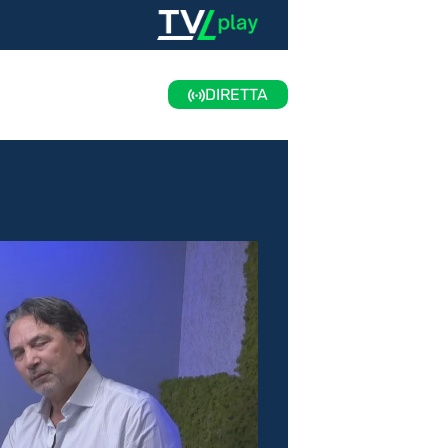
DIRETTA