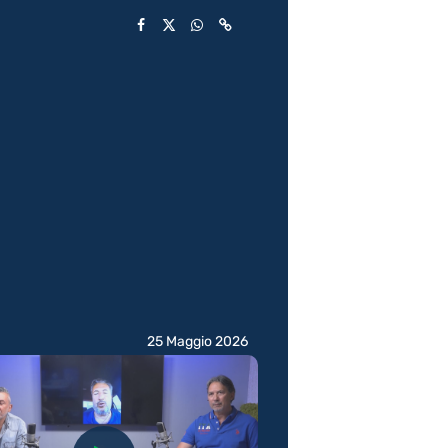
25 Maggio 2026