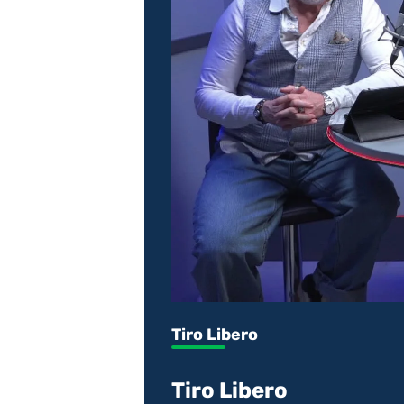
Tiro Libero
Tiro Libero