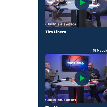
Tiro Libero
18 Maggi