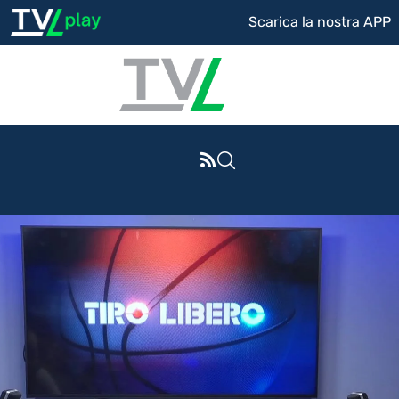
Scarica la nostra APP