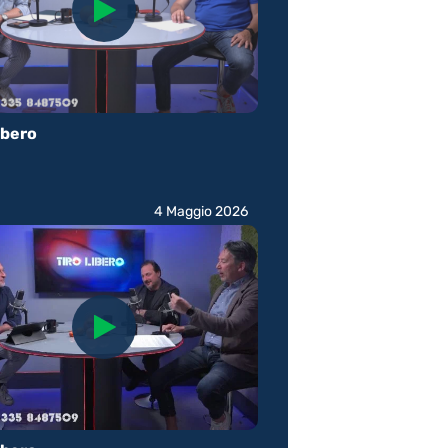
ibero
4 Maggio 2026