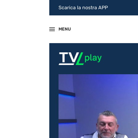
Scarica la nostra APP
MENU