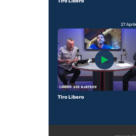
Tiro Libero
27 Apri
Tiro Libero