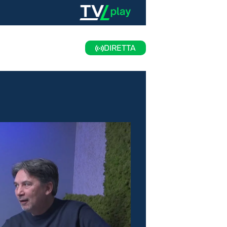
DIRETTA