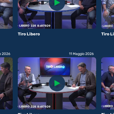
Tiro Libero
Tiro L
o 2026
11 Maggio 2026