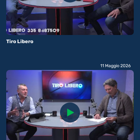
Tiro Libero
11 Maggio 2026