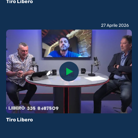
Tiro Libero
27 Aprile 2026
Tiro Libero