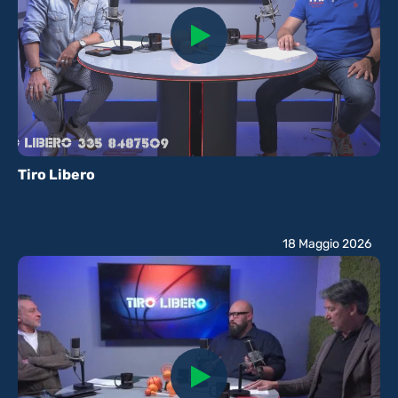
Tiro Libero
18 Maggio 2026