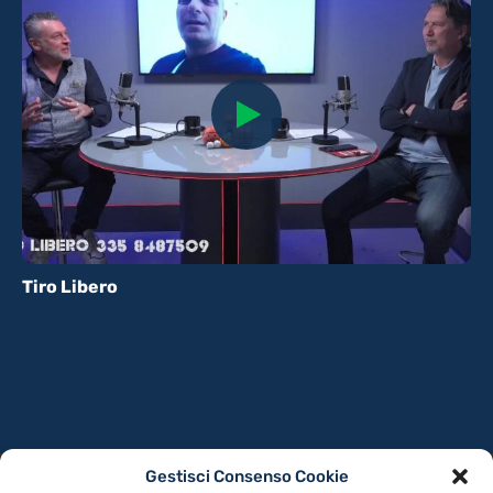
Tiro Libero
Gestisci Consenso Cookie