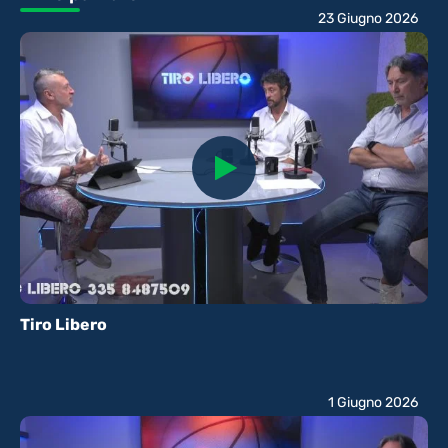
23 Giugno 2026
Tiro Libero
1 Giugno 2026