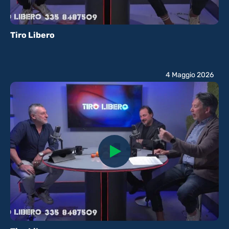
Tiro Libero
4 Maggio 2026