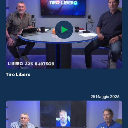
Tiro Libero
25 Maggio 2026