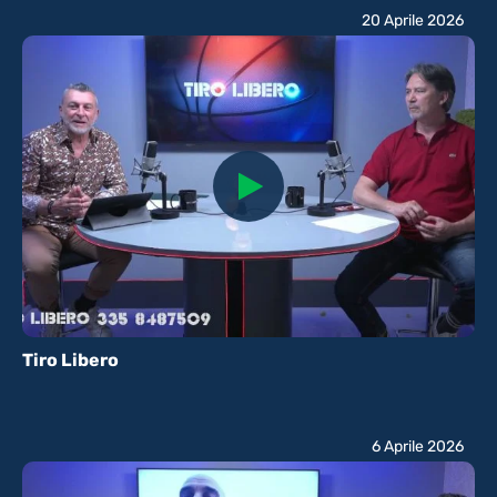
20 Aprile 2026
Tiro Libero
6 Aprile 2026