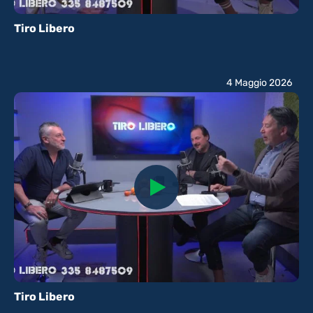
Tiro Libero
4 Maggio 2026
Tiro Libero