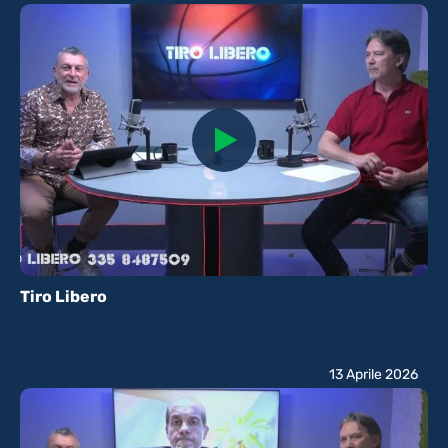
Tiro Libero
13 Aprile 2026