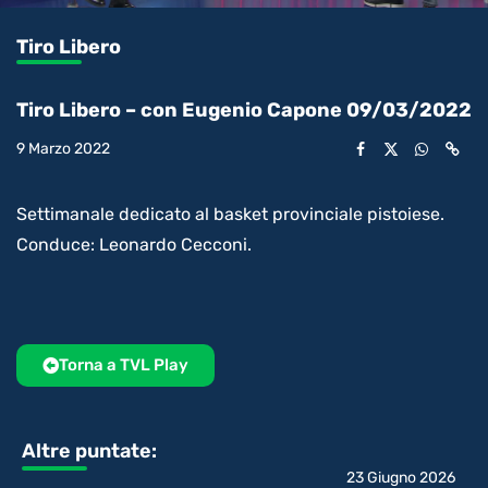
Tiro Libero
Tiro Libero – con Eugenio Capone 09/03/2022
9 Marzo 2022
Settimanale dedicato al basket provinciale pistoiese.
Conduce: Leonardo Cecconi.
Torna a TVL Play
Altre puntate:
23 Giugno 2026