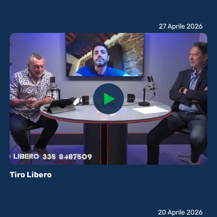
27 Aprile 2026
Tiro Libero
20 Aprile 2026