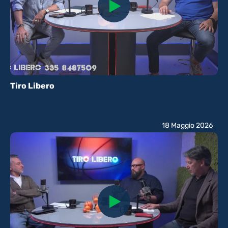
Tiro Libero
18 Maggio 2026