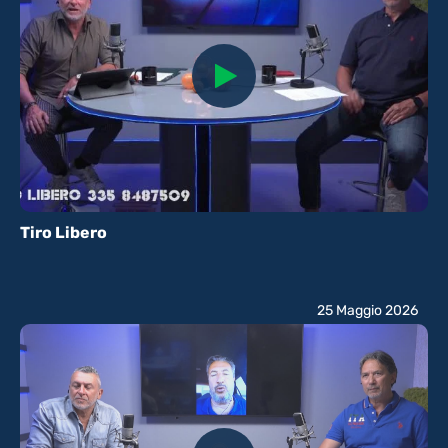
Tiro Libero
25 Maggio 2026