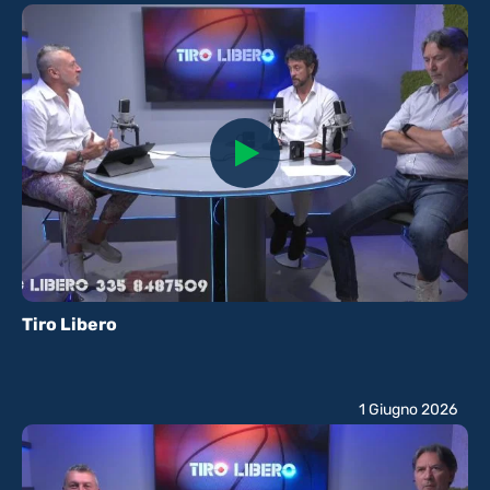
Tiro Libero
1 Giugno 2026