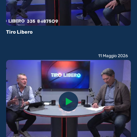
Tiro Libero
11 Maggio 2026