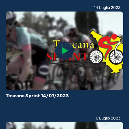
14 Luglio 2023
Toscana Sprint 14/07/2023
6 Luglio 2023