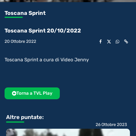
Toscana Sprint
Toscana Sprint 20/10/2022
20 Ottobre 2022
Toscana Sprint a cura di Video Jenny
Torna a TVL Play
Altre puntate:
26 Ottobre 2023