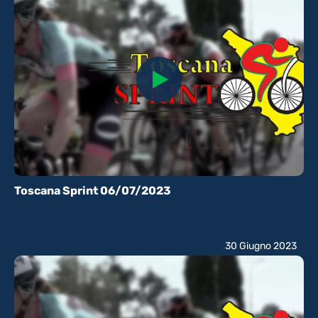
Toscana Sprint 06/07/2023
30 Giugno 2023