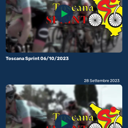
Toscana Sprint 06/10/2023
28 Settembre 2023