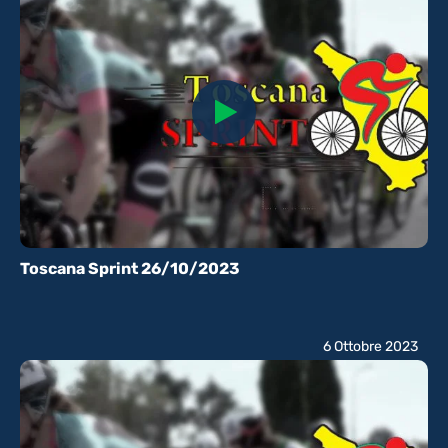
Toscana Sprint 26/10/2023
6 Ottobre 2023