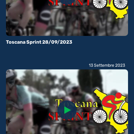
Toscana Sprint 28/09/2023
13 Settembre 2023