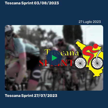
Toscana Sprint 03/08/2023
27 Luglio 2023
Toscana Sprint 27/07/2023