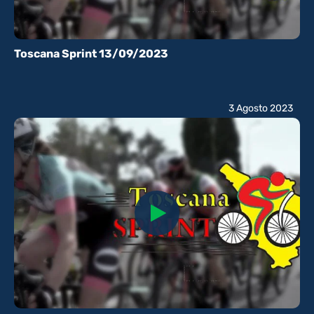
Toscana Sprint 13/09/2023
3 Agosto 2023