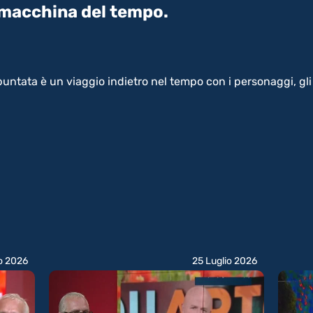
 macchina del tempo.
puntata è un viaggio indietro nel tempo con i personaggi, gl
o 2026
25 Luglio 2026