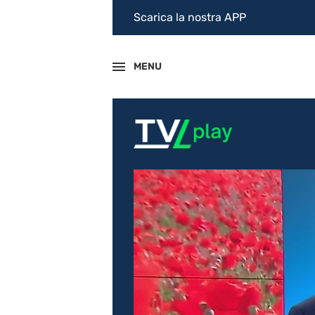
Scarica la nostra APP
MENU