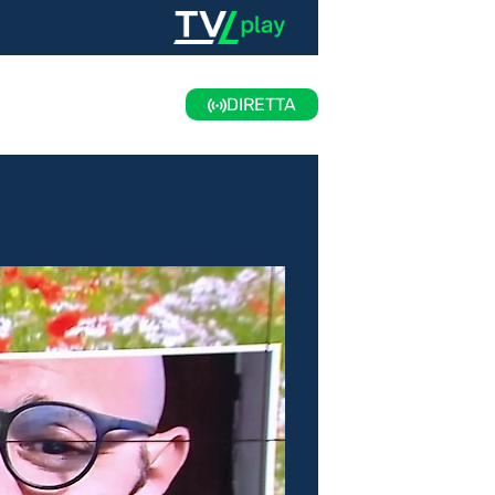
DIRETTA