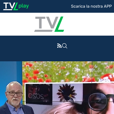
Scarica la nostra APP