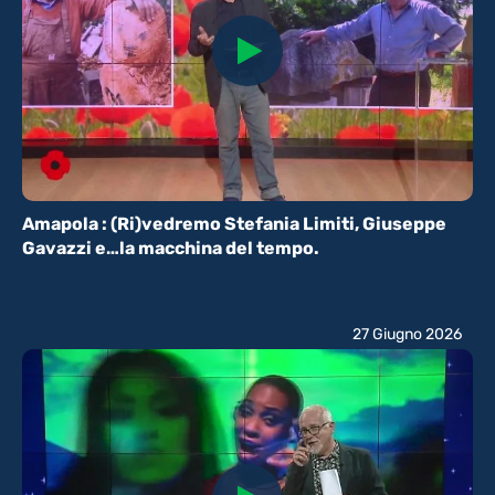
Amapola : (Ri)vedremo Stefania Limiti, Giuseppe
Gavazzi e…la macchina del tempo.
27 Giugno 2026