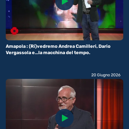
Amapola : (Ri)vedremo Andrea Camilleri, Dario
Vergassola e…la macchina del tempo.
20 Giugno 2026