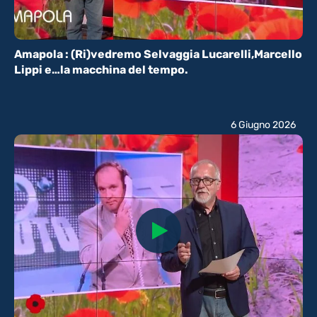
Amapola : (Ri)vedremo Selvaggia Lucarelli,Marcello
Lippi e…la macchina del tempo.
6 Giugno 2026