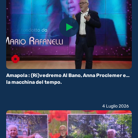
Amapola : (Ri)vedremo Al Bano, Anna Proclemer e…
la macchina del tempo.
4 Luglio 2026