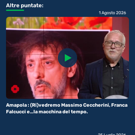
Altre puntate:
1 Agosto 2026
Amapola : (Ri)vedremo Massimo Ceccherini, Franca
Falcucci e…la macchina del tempo.