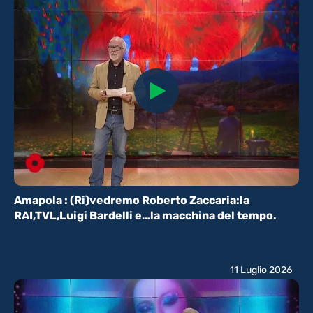
Amapola : (Ri)vedremo Roberto Zaccaria:la
RAI,TVL,Luigi Bardelli e…la macchina del tempo.
11 Luglio 2026