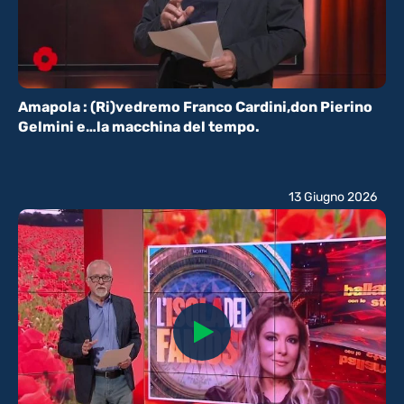
Amapola : (Ri)vedremo Franco Cardini,don Pierino
Gelmini e…la macchina del tempo.
13 Giugno 2026