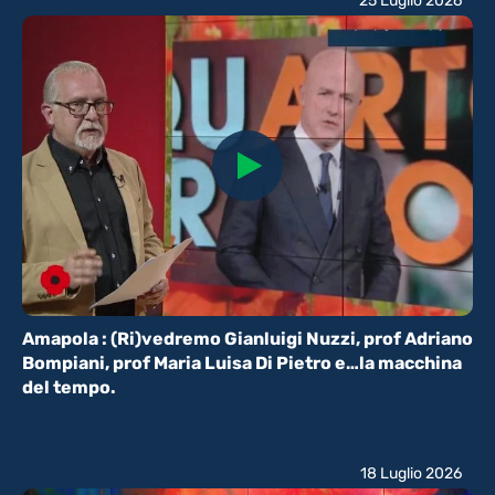
25 Luglio 2026
Amapola : (Ri)vedremo Gianluigi Nuzzi, prof Adriano
Bompiani, prof Maria Luisa Di Pietro e…la macchina
del tempo.
18 Luglio 2026