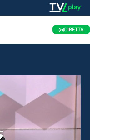
DIRETTA