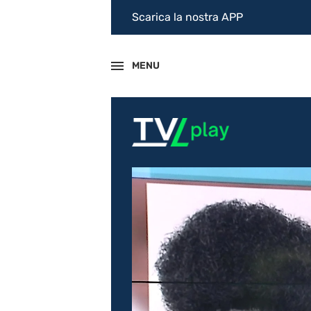
Scarica la nostra APP
MENU