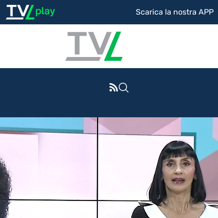
Scarica la nostra APP