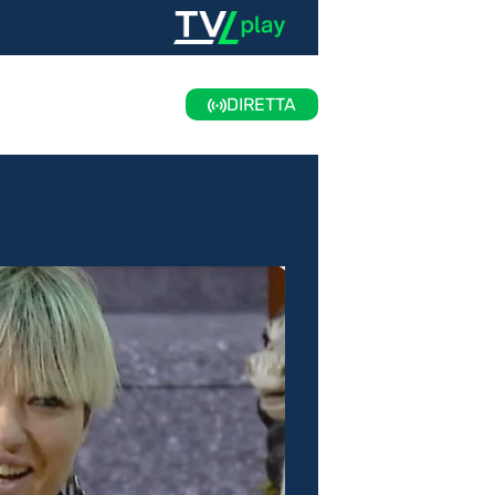
DIRETTA