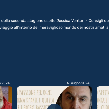
 della seconda stagione ospite Jessica Venturi – Consigli de
l viaggio all'interno del meraviglioso mondo dei nostri amati
o 2024
4 Giugno 2024