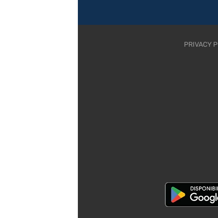
PRIVACY P