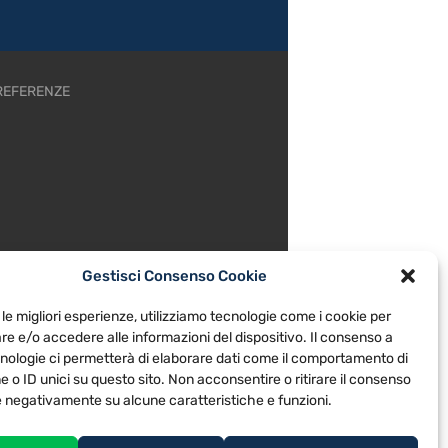
REFERENZE
Gestisci Consenso Cookie
 le migliori esperienze, utilizziamo tecnologie come i cookie per
e e/o accedere alle informazioni del dispositivo. Il consenso a
nologie ci permetterà di elaborare dati come il comportamento di
 o ID unici su questo sito. Non acconsentire o ritirare il consenso
re negativamente su alcune caratteristiche e funzioni.