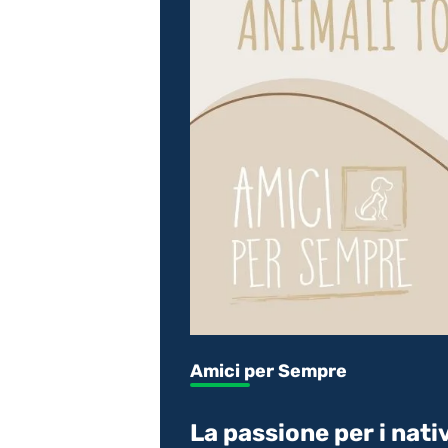
Amici per Sempre
La passione per i nat