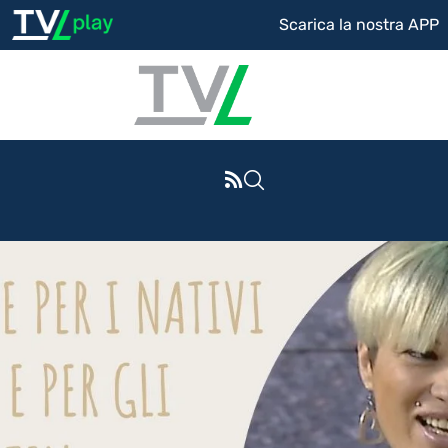
Scarica la nostra APP