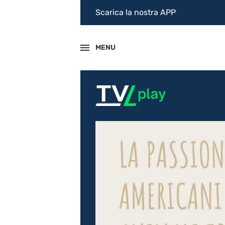
Scarica la nostra APP
MENU