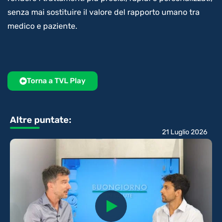
senza mai sostituire il valore del rapporto umano tra
medico e paziente.
Torna a TVL Play
Altre puntate:
21 Luglio 2026