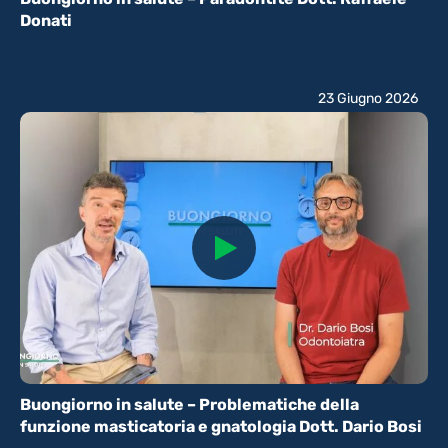
Donati
23 Giugno 2026
Buongiorno in salute – Problematiche della
funzione masticatoria e gnatologia Dott. Dario Bosi