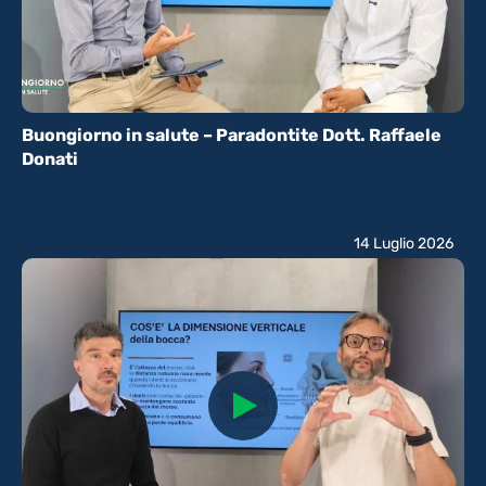
Buongiorno in salute – Paradontite Dott. Raffaele
Donati
14 Luglio 2026