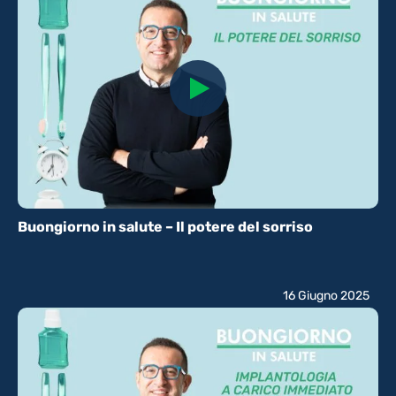
Buongiorno in salute – Il potere del sorriso
16 Giugno 2025