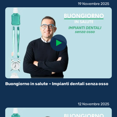
19 Novembre 2025
Buongiorno in salute – Impianti dentali senza osso
12 Novembre 2025