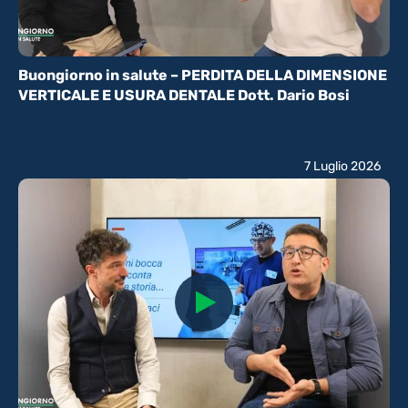
Buongiorno in salute – PERDITA DELLA DIMENSIONE
VERTICALE E USURA DENTALE Dott. Dario Bosi
7 Luglio 2026