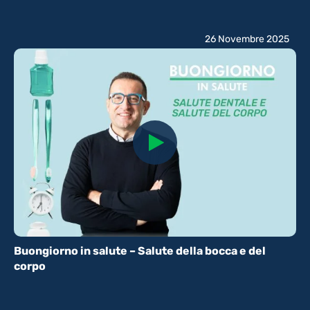
26 Novembre 2025
Buongiorno in salute – Salute della bocca e del
corpo