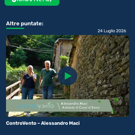
Altre puntate:
24 Luglio 2026
ControVento – Alessandro Maci