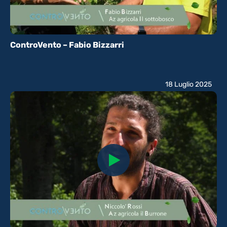
ControVento – Fabio Bizzarri
18 Luglio 2025