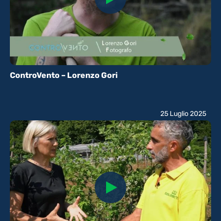
ControVento – Lorenzo Gori
25 Luglio 2025