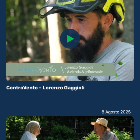
ControVento – Lorenzo Gaggioli
8 Agosto 2025