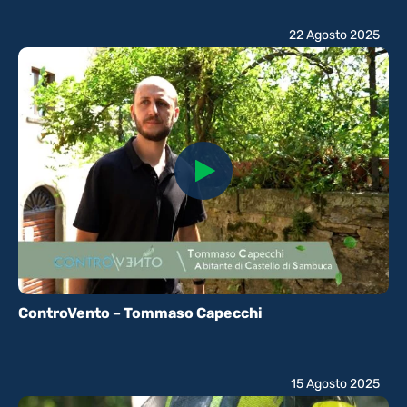
22 Agosto 2025
ControVento – Tommaso Capecchi
15 Agosto 2025