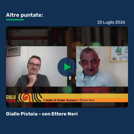
Altre puntate:
25 Luglio 2026
Giallo Pistoia – con Ettore Neri