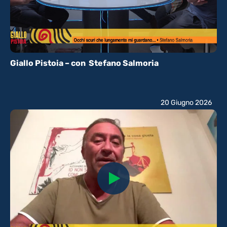
Giallo Pistoia – con Stefano Salmoria
20 Giugno 2026