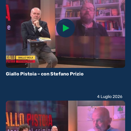
Giallo Pistoia – con Stefano Prizio
4 Luglio 2026