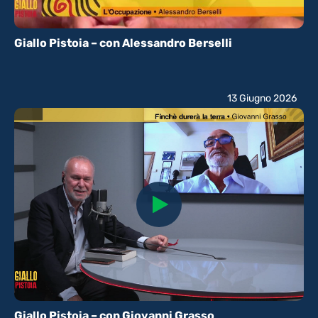
Giallo Pistoia – con Alessandro Berselli
13 Giugno 2026
Giallo Pistoia – con Giovanni Grasso