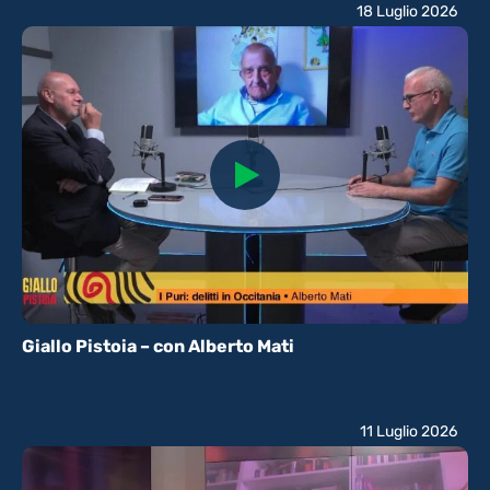
18 Luglio 2026
Giallo Pistoia – con Alberto Mati
11 Luglio 2026