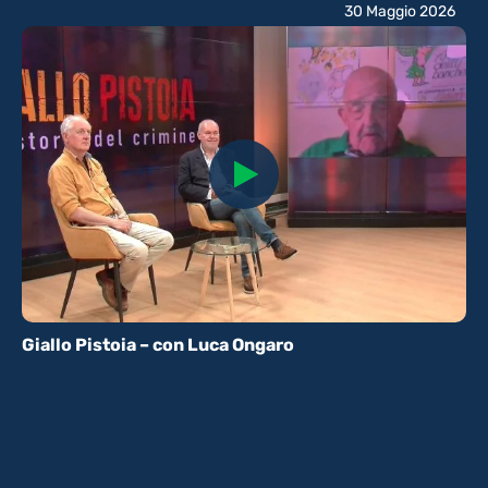
30 Maggio 2026
Giallo Pistoia – con Luca Ongaro