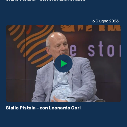
6 Giugno 2026
Giallo Pistoia – con Leonardo Gori