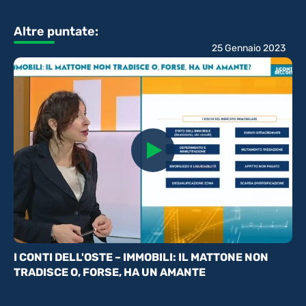
Altre puntate:
25 Gennaio 2023
I CONTI DELL'OSTE – IMMOBILI: IL MATTONE NON
TRADISCE O, FORSE, HA UN AMANTE