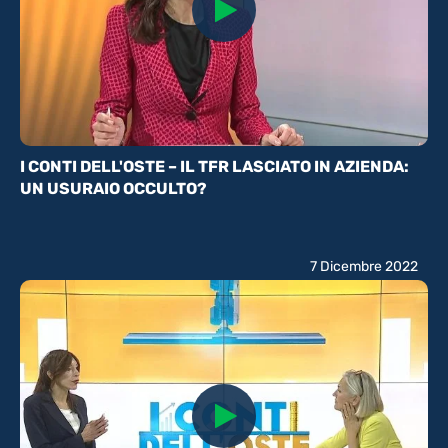
I CONTI DELL'OSTE – IL TFR LASCIATO IN AZIENDA:
UN USURAIO OCCULTO?
7 Dicembre 2022