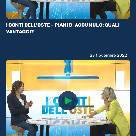
I CONTI DELL'OSTE – PIANI DI ACCUMULO: QUALI
VANTAGGI?
23 Novembre 2022