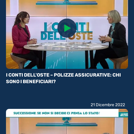
I CONTI DELL'OSTE – POLIZZE ASSICURATIVE: CHI
SONO I BENEFICIARI?
21 Dicembre 2022