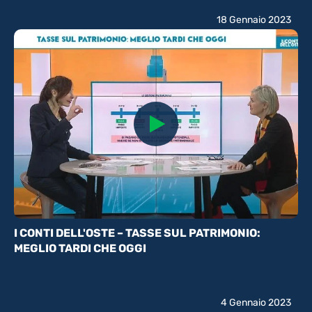
18 Gennaio 2023
I CONTI DELL'OSTE – TASSE SUL PATRIMONIO:
MEGLIO TARDI CHE OGGI
4 Gennaio 2023