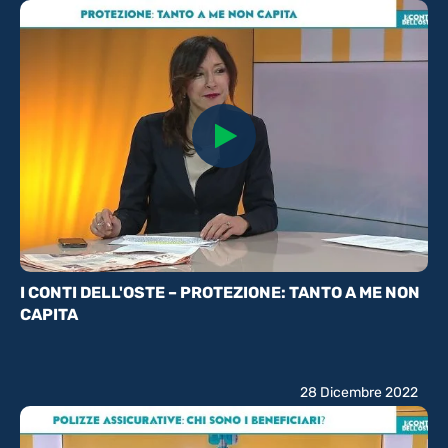
I CONTI DELL'OSTE – PROTEZIONE: TANTO A ME NON
CAPITA
28 Dicembre 2022