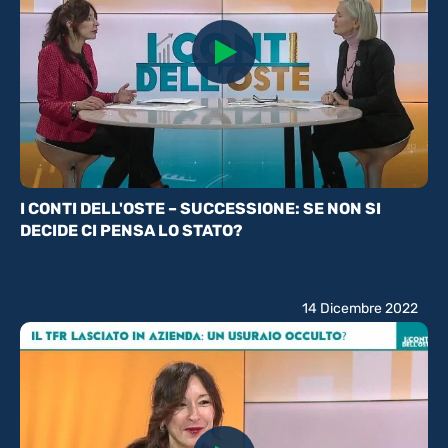
I CONTI DELL'OSTE – SUCCESSIONE: SE NON SI
DECIDE CI PENSA LO STATO?
14 Dicembre 2022