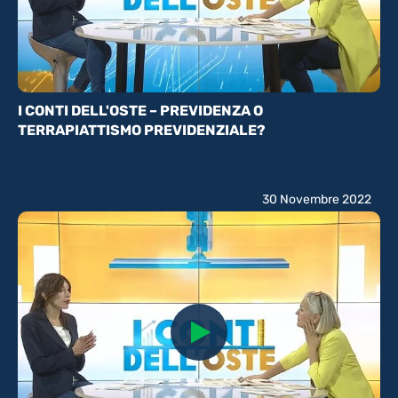
I CONTI DELL'OSTE – PREVIDENZA O
TERRAPIATTISMO PREVIDENZIALE?
30 Novembre 2022