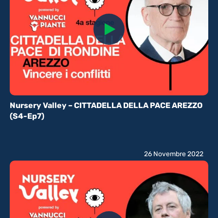
Nursery Valley – CITTADELLA DELLA PACE AREZZO
(S4-Ep7)
26 Novembre 2022