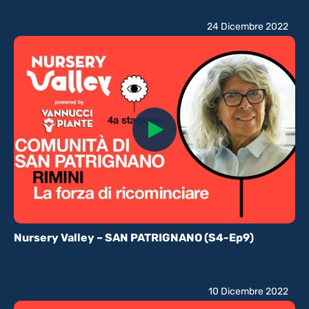
24 Dicembre 2022
Nursery Valley – SAN PATRIGNANO (S4-Ep9)
10 Dicembre 2022