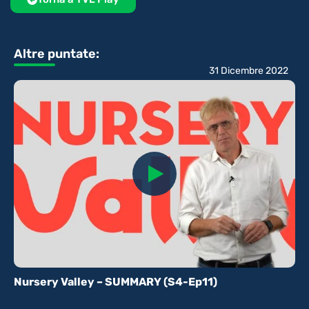
Altre puntate:
31 Dicembre 2022
Nursery Valley – SUMMARY (S4-Ep11)