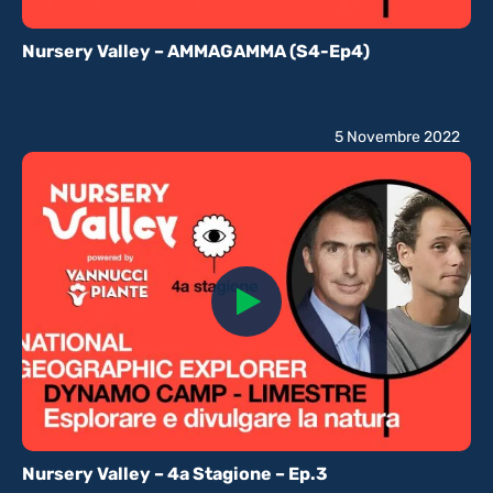
Nursery Valley – AMMAGAMMA (S4-Ep4)
5 Novembre 2022
Nursery Valley – 4a Stagione – Ep.3