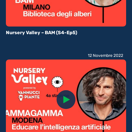
Nursery Valley – BAM (S4-Ep5)
12 Novembre 2022