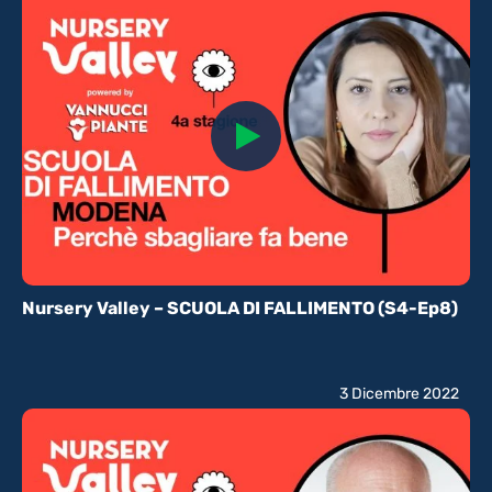
Nursery Valley – SCUOLA DI FALLIMENTO (S4-Ep8)
3 Dicembre 2022