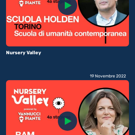
Nursery Valley
19 Novembre 2022