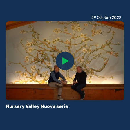
29 Ottobre 2022
Nursery Valley Nuova serie