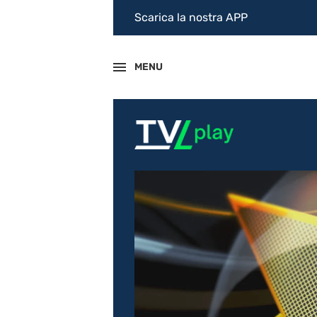
Scarica la nostra APP
MENU