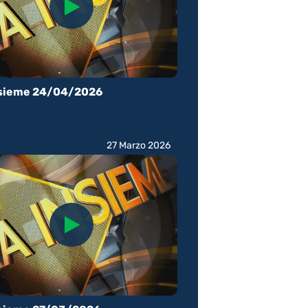
nsieme 24/04/2026
27 Marzo 2026