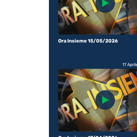
Ora Insieme 15/05/2026
17 Apri