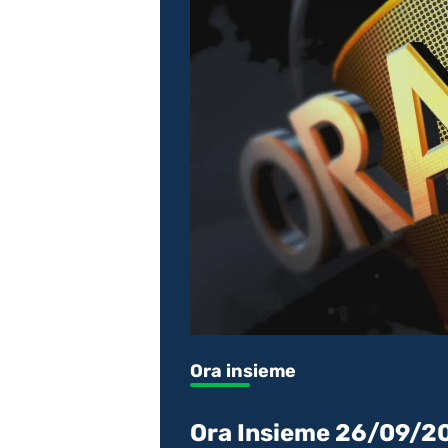
Ora insieme
Ora Insieme 26/09/2