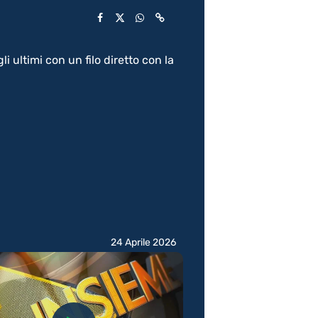
i ultimi con un filo diretto con la
24 Aprile 2026