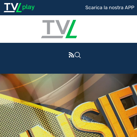
Scarica la nostra APP