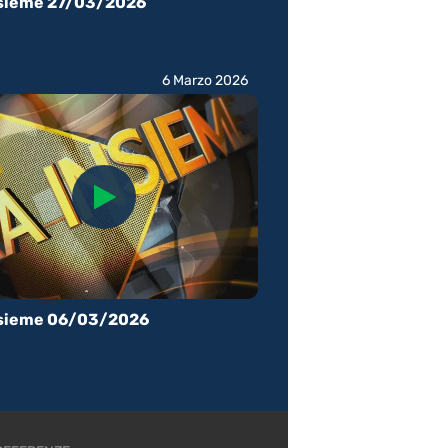
nsieme 27/03/2026
6 Marzo 2026
nsieme 06/03/2026