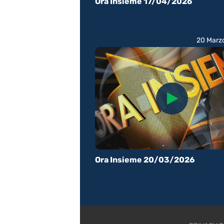
Ora Insieme 17/04/2026
20 Marz
Ora Insieme 20/03/2026