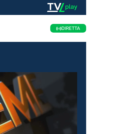
DIRETTA