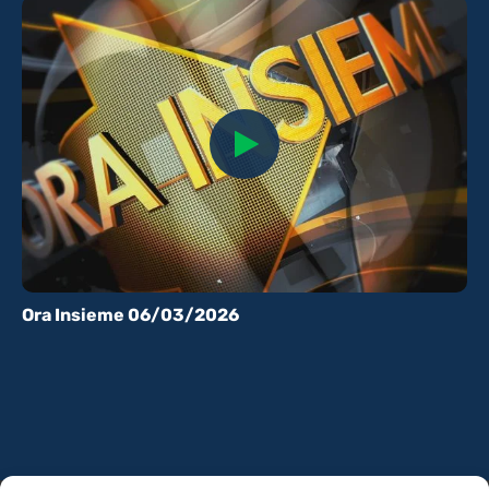
Ora Insieme 06/03/2026