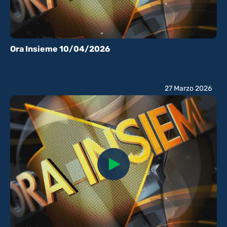
Ora Insieme 10/04/2026
27 Marzo 2026