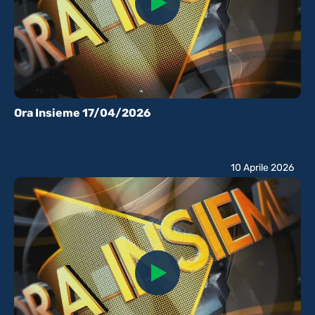
Ora Insieme 17/04/2026
10 Aprile 2026