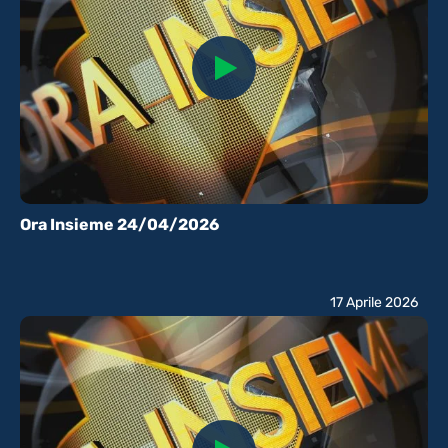
Ora Insieme 24/04/2026
17 Aprile 2026