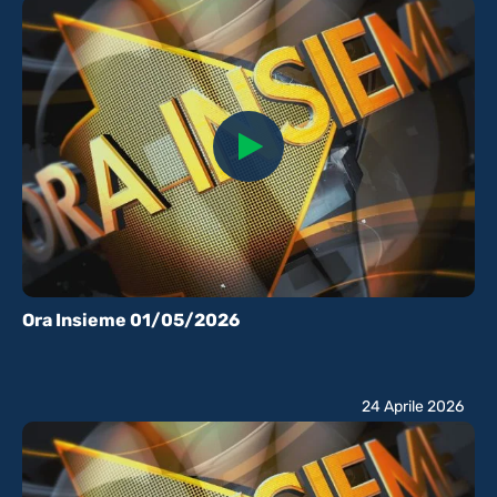
Ora Insieme 01/05/2026
24 Aprile 2026