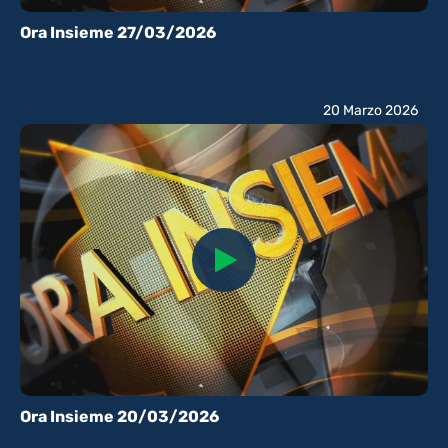
Ora Insieme 27/03/2026
20 Marzo 2026
Ora Insieme 20/03/2026