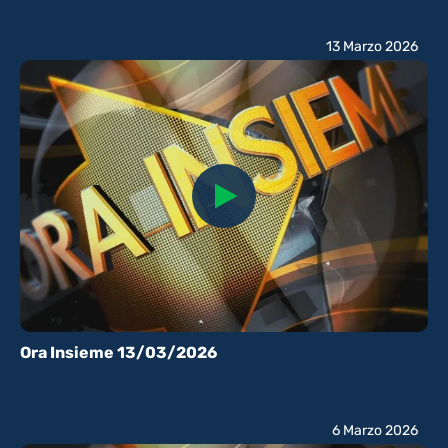
13 Marzo 2026
Ora Insieme 13/03/2026
6 Marzo 2026