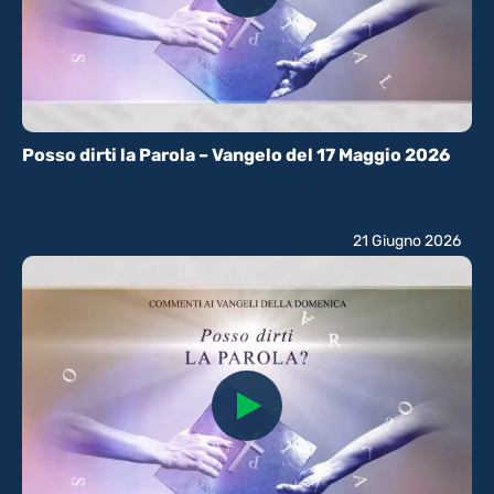
Posso dirti la Parola – Vangelo del 17 Maggio 2026
21 Giugno 2026