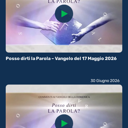
Posso dirti la Parola – Vangelo del 17 Maggio 2026
30 Giugno 2026