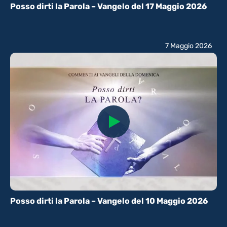
Posso dirti la Parola – Vangelo del 17 Maggio 2026
7 Maggio 2026
Posso dirti la Parola – Vangelo del 10 Maggio 2026