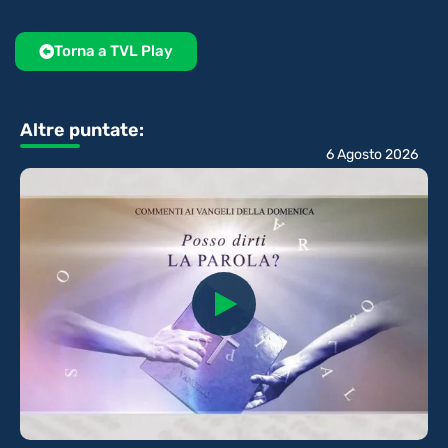
Torna a TVL Play
Altre puntate:
6 Agosto 2026