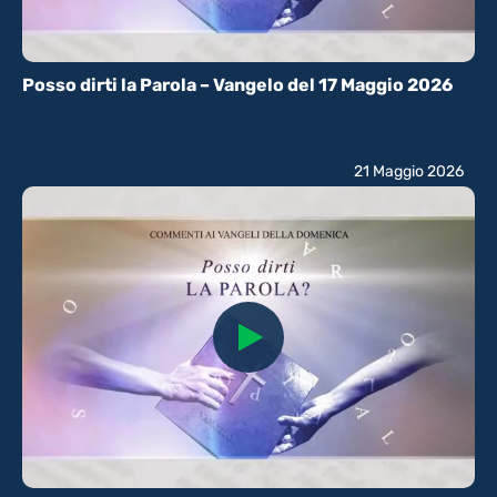
Posso dirti la Parola – Vangelo del 17 Maggio 2026
21 Maggio 2026