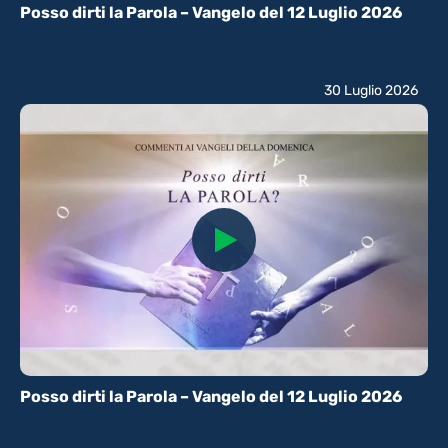
Posso dirti la Parola – Vangelo del 12 Luglio 2026
30 Luglio 2026
Posso dirti la Parola – Vangelo del 12 Luglio 2026