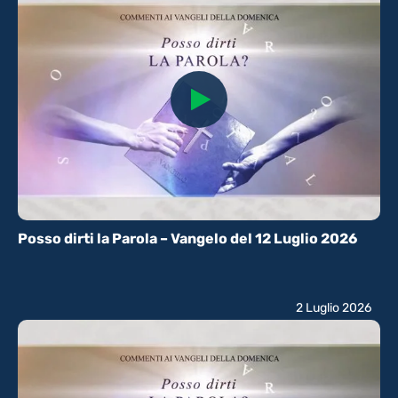
Posso dirti la Parola – Vangelo del 12 Luglio 2026
2 Luglio 2026