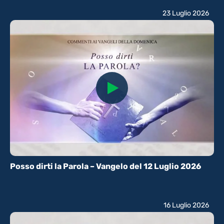
23 Luglio 2026
Posso dirti la Parola – Vangelo del 12 Luglio 2026
16 Luglio 2026