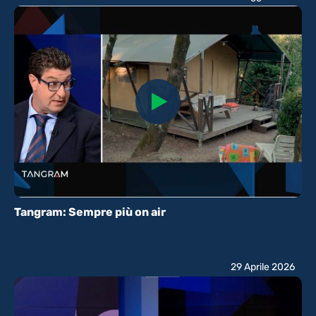
Tangram: Sempre più on air
29 Aprile 2026