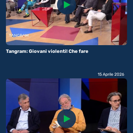
Tangram: Giovani violenti! Che fare
15 Aprile 2026