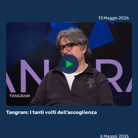
13 Maggio 2026
Tangram: I tanti volti dell’accoglienza
6 Maggio 2026