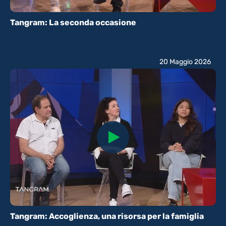
Tangram: La seconda occasione
20 Maggio 2026
Tangram: Accoglienza, una risorsa per la famiglia