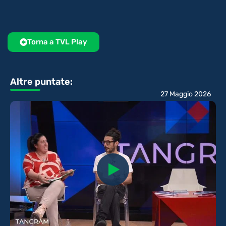
Torna a TVL Play
Altre puntate:
27 Maggio 2026