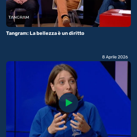
Tangram: La bellezza è un diritto
8 Aprile 2026