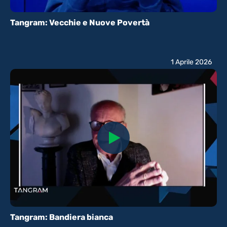
Tangram: Vecchie e Nuove Povertà
1 Aprile 2026
Tangram: Bandiera bianca