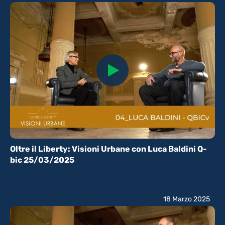
Oltre il Liberty: Visioni Urbane con Luca Baldini Q-
bic 25/03/2025
18 Marzo 2025