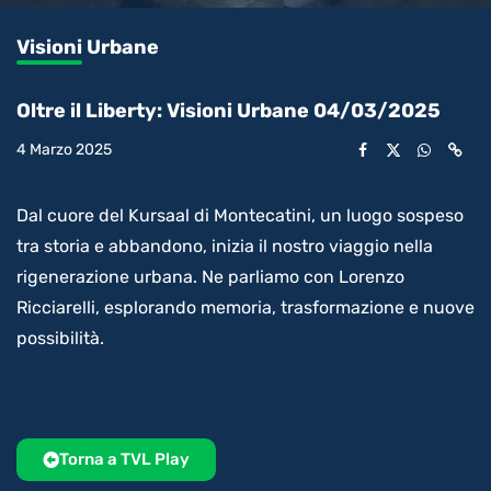
0.32%
l’audio
in-
int
Picture
rimanente
Visioni Urbane
video
Oltre il Liberty: Visioni Urbane 04/03/2025
4 Marzo 2025
Dal cuore del Kursaal di Montecatini, un luogo sospeso
tra storia e abbandono, inizia il nostro viaggio nella
rigenerazione urbana. Ne parliamo con Lorenzo
Ricciarelli, esplorando memoria, trasformazione e nuove
possibilità.
Torna a TVL Play