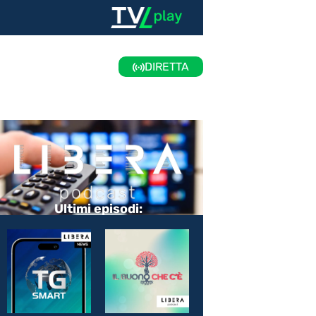
DIRETTA
Ultimi episodi: