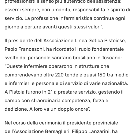
professionisti il senso più autentico dell’assistenza:
esserci sempre, con umanità, responsabilità e spirito di
servizio. La professione infermieristica continua ogni
giorno a portare avanti questi stessi valori”.
Il presidente dell’Associazione Linea Gotica Pistoiese,
Paolo Franceschi, ha ricordato il ruolo fondamentale
svolto dal personale sanitario brasiliano in Toscana:
“Queste infermiere operarono in strutture che
comprendevano oltre 220 tende e quasi 150 tra medici
e infermieri e personale di servizio di varie nazionalità.
A Pistoia furono in 21 a prestare servizio, gestendo il
campo con straordinaria competenza, forza e
dedizione. A loro va un doppio onore”.
Nel corso della cerimonia il presidente provinciale
dell’Associazione Bersaglieri, Filippo Lanzarini, ha