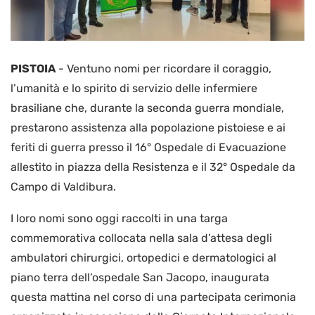
PISTOIA
-
Ventuno nomi per ricordare il coraggio,
l’umanità e lo spirito di servizio delle infermiere
brasiliane che, durante la seconda guerra mondiale,
prestarono assistenza alla popolazione pistoiese e ai
feriti di guerra presso il 16° Ospedale di Evacuazione
allestito in piazza della Resistenza e il 32° Ospedale da
Campo di Valdibura.
I loro nomi sono oggi raccolti in una targa
commemorativa collocata nella sala d’attesa degli
ambulatori chirurgici, ortopedici e dermatologici al
piano terra dell’ospedale San Jacopo, inaugurata
questa mattina nel corso di una partecipata cerimonia