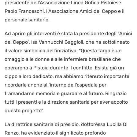
presidente dell’Associazione Linea Gotica Pistoiese
Paolo Franceschi, l’Associazione Amici del Ceppo e il
personale sanitario.
Ad aprire gli interventi è stata la presidente degli “Amici
del Ceppo”, Isa Vannucchi Gaggioli, che ha sottolineato
il valore simbolico dell’iniziativa: “Questa targa è un
omaggio alle donne e alle infermiere brasiliane che
operarono a Pistoia durante il conflitto. Esiste già un
cippo a loro dedicato, ma abbiamo ritenuto importante
ricordarle anche all’interno dell’ospedale per
tramandarne memoria e guardare al futuro. Ringrazio
tutti i presenti e la direzione sanitaria per aver accolto
questo progetto”.
La direttrice sanitaria di presidio, dottoressa Lucilla Di
Renzo, ha evidenziato il significato profondo