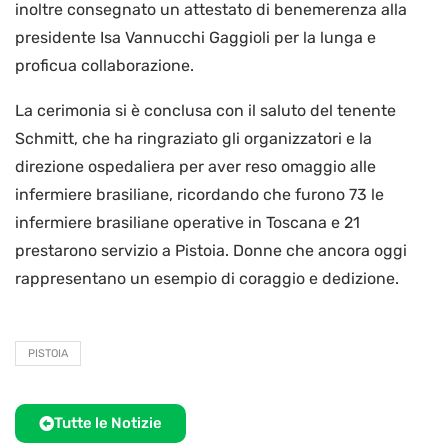
inoltre consegnato un attestato di benemerenza alla
presidente Isa Vannucchi Gaggioli per la lunga e
proficua collaborazione.
La cerimonia si è conclusa con il saluto del tenente
Schmitt, che ha ringraziato gli organizzatori e la
direzione ospedaliera per aver reso omaggio alle
infermiere brasiliane, ricordando che furono 73 le
infermiere brasiliane operative in Toscana e 21
prestarono servizio a Pistoia. Donne che ancora oggi
rappresentano un esempio di coraggio e dedizione.
PISTOIA
Tutte le Notizie