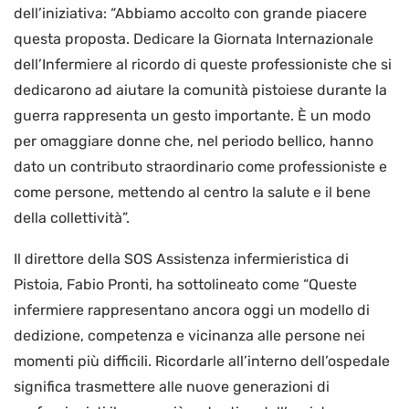
dell’iniziativa: “Abbiamo accolto con grande piacere
questa proposta. Dedicare la Giornata Internazionale
dell’Infermiere al ricordo di queste professioniste che si
dedicarono ad aiutare la comunità pistoiese durante la
guerra rappresenta un gesto importante. È un modo
per omaggiare donne che, nel periodo bellico, hanno
dato un contributo straordinario come professioniste e
come persone, mettendo al centro la salute e il bene
della collettività”.
Il direttore della SOS Assistenza infermieristica di
Pistoia, Fabio Pronti, ha sottolineato come “Queste
infermiere rappresentano ancora oggi un modello di
dedizione, competenza e vicinanza alle persone nei
momenti più difficili. Ricordarle all’interno dell’ospedale
significa trasmettere alle nuove generazioni di