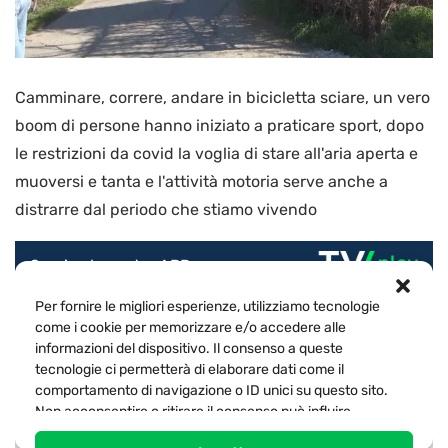
Camminare, correre, andare in bicicletta sciare, un vero
boom di persone hanno iniziato a praticare sport, dopo
le restrizioni da covid la voglia di stare all'aria aperta e
muoversi e tanta e l'attività motoria serve anche a
distrarre dal periodo che stiamo vivendo