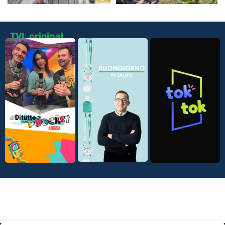
TVL original