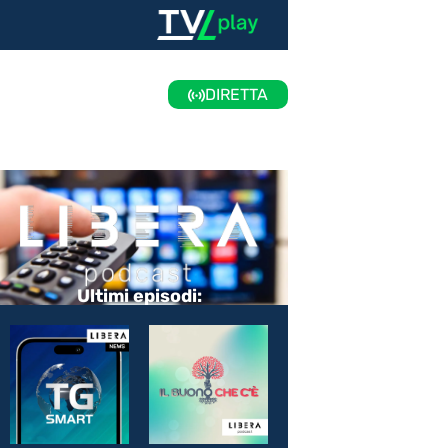
DIRETTA
Ultimi episodi: