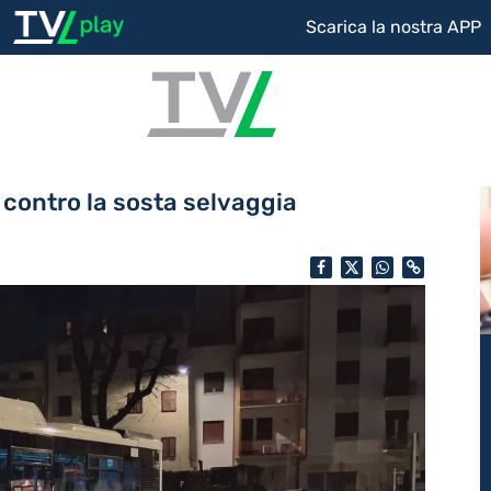
Scarica la nostra APP
 contro la sosta selvaggia