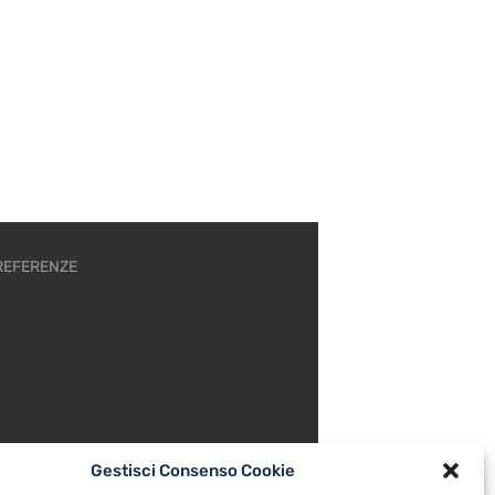
REFERENZE
Gestisci Consenso Cookie