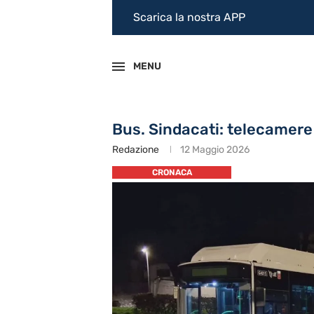
Scarica la nostra APP
MENU
Bus. Sindacati: telecamere
Redazione
12 Maggio 2026
CRONACA