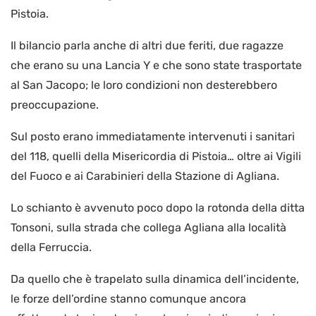
Pistoia.
Il bilancio parla anche di altri due feriti, due ragazze
che erano su una Lancia Y e che sono state trasportate
al San Jacopo; le loro condizioni non desterebbero
preoccupazione.
Sul posto erano immediatamente intervenuti i sanitari
del 118, quelli della Misericordia di Pistoia… oltre ai Vigili
del Fuoco e ai Carabinieri della Stazione di Agliana.
Lo schianto è avvenuto poco dopo la rotonda della ditta
Tonsoni, sulla strada che collega Agliana alla località
della Ferruccia.
Da quello che è trapelato sulla dinamica dell’incidente,
le forze dell’ordine stanno comunque ancora