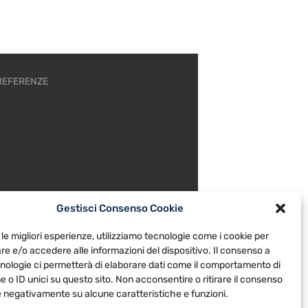
REFERENZE
Gestisci Consenso Cookie
 le migliori esperienze, utilizziamo tecnologie come i cookie per
e e/o accedere alle informazioni del dispositivo. Il consenso a
nologie ci permetterà di elaborare dati come il comportamento di
 o ID unici su questo sito. Non acconsentire o ritirare il consenso
re negativamente su alcune caratteristiche e funzioni.