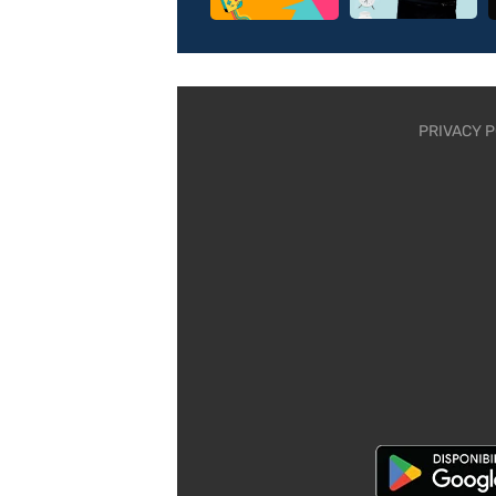
PRIVACY P