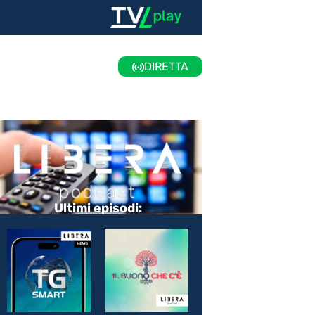
DIRETTA
Ultimi episodi: