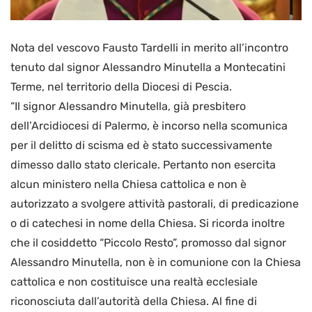
Nota del vescovo Fausto Tardelli in merito all’incontro
tenuto dal signor Alessandro Minutella a Montecatini
Terme, nel territorio della Diocesi di Pescia.
“Il signor Alessandro Minutella, già presbitero
dell’Arcidiocesi di Palermo, è incorso nella scomunica
per il delitto di scisma ed è stato successivamente
dimesso dallo stato clericale. Pertanto non esercita
alcun ministero nella Chiesa cattolica e non è
autorizzato a svolgere attività pastorali, di predicazione
o di catechesi in nome della Chiesa. Si ricorda inoltre
che il cosiddetto “Piccolo Resto”, promosso dal signor
Alessandro Minutella, non è in comunione con la Chiesa
cattolica e non costituisce una realtà ecclesiale
riconosciuta dall’autorità della Chiesa. Al fine di