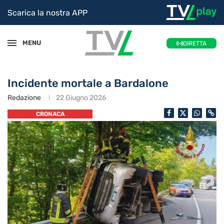
Scarica la nostra APP
MENU
DIRETTA
Incidente mortale a Bardalone
Redazione
22 Giugno 2026
CRONACA