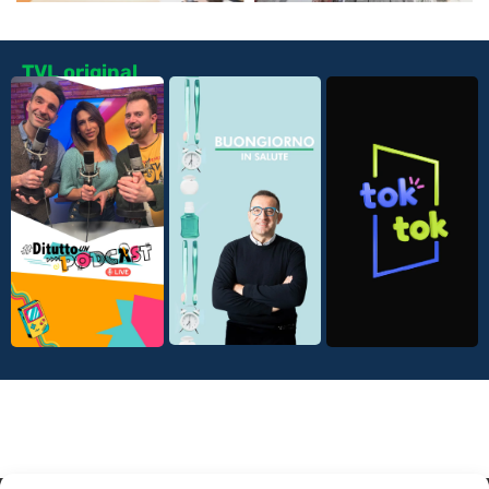
TVL original