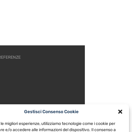
REFERENZE
Gestisci Consenso Cookie
 le migliori esperienze, utilizziamo tecnologie come i cookie per
e e/o accedere alle informazioni del dispositivo. Il consenso a