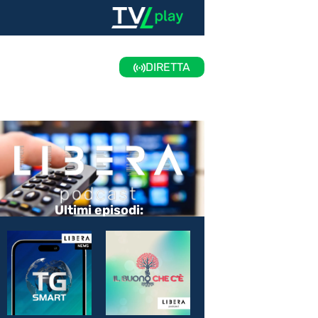
DIRETTA
Ultimi episodi: