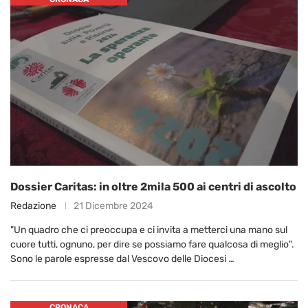
Dossier Caritas: in oltre 2mila 500 ai centri di ascolto
Redazione
21 Dicembre 2024
"Un quadro che ci preoccupa e ci invita a metterci una mano sul
cuore tutti, ognuno, per dire se possiamo fare qualcosa di meglio".
Sono le parole espresse dal Vescovo delle Diocesi …
CRONACA