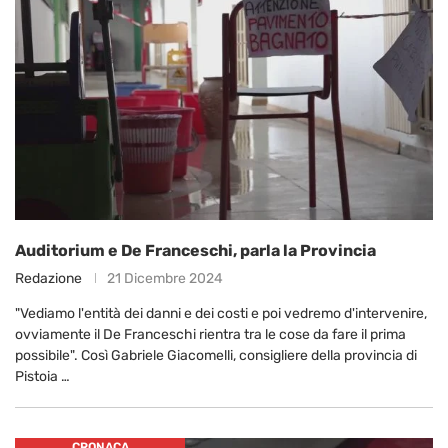
Auditorium e De Franceschi, parla la Provincia
Redazione
21 Dicembre 2024
"Vediamo l'entità dei danni e dei costi e poi vedremo d'intervenire,
ovviamente il De Franceschi rientra tra le cose da fare il prima
possibile". Così Gabriele Giacomelli, consigliere della provincia di
Pistoia …
CRONACA