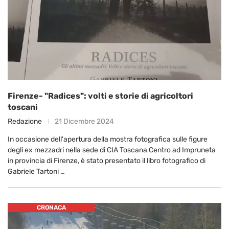
Firenze- "Radices": volti e storie di agricoltori
toscani
Redazione
21 Dicembre 2024
In occasione dell'apertura della mostra fotografica sulle figure
degli ex mezzadri nella sede di CIA Toscana Centro ad Impruneta
in provincia di Firenze, è stato presentato il libro fotografico di
Gabriele Tartoni …
CRONACA