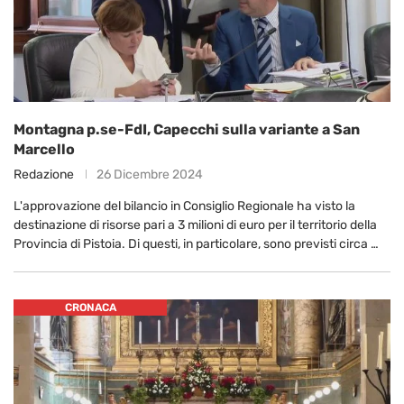
Montagna p.se-FdI, Capecchi sulla variante a San
Marcello
Redazione
26 Dicembre 2024
L'approvazione del bilancio in Consiglio Regionale ha visto la
destinazione di risorse pari a 3 milioni di euro per il territorio della
Provincia di Pistoia. Di questi, in particolare, sono previsti circa …
CRONACA