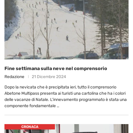
Fine settimana sulla neve nel comprensorio
Redazione
21 Dicembre 2024
Dopo la nevicata che è precipitata ieri, tutto il comprensorio
Abetone Multipass presenta ai turisti una cartolina che ha i colori
delle vacanze di Natale. L'innevamento programmato è stata una
componente fondamentale …
CRONACA