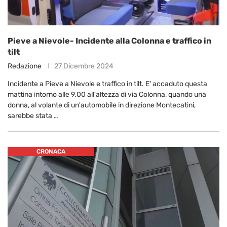
Pieve a Nievole- Incidente alla Colonna e traffico in
tilt
Redazione
27 Dicembre 2024
Incidente a Pieve a Nievole e traffico in tilt. E' accaduto questa
mattina intorno alle 9.00 all'altezza di via Colonna, quando una
donna, al volante di un'automobile in direzione Montecatini,
sarebbe stata …
CRONACA