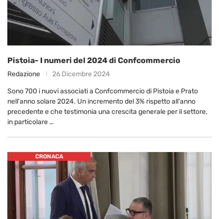
Pistoia- I numeri del 2024 di Confcommercio
Redazione
26 Dicembre 2024
Sono 700 i nuovi associati a Confcommercio di Pistoia e Prato
nell'anno solare 2024. Un incremento del 3% rispetto all'anno
precedente e che testimonia una crescita generale per il settore,
in particolare …
CRONACA