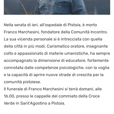
Nella serata di ieri, all’ospedale di Pistoia, è morto
Franco Marchesini, fondatore della Comunità Incontro.
La sua vicenda personale si è intrecciata con quella
della città in più modi. Carismatico oratore, insegnante
colto e appassionato di materie umanistiche, ha sempre
accompagnato la dimensione di educatore, fortemente
connotata dalle competenze psicologiche, con la voglia
e la capacità di aprire nuove strade di crescita per la
comunità pistoiese.
Il funerale di Franco Marchesini si terrà domani, alle
16.00, presso le cappelle del commiato della Croce
Verde in Sant’Agostino a Pistoia.