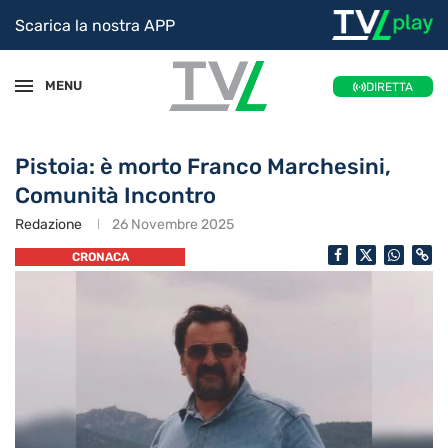
Scarica la nostra APP
MENU
DIRETTA
Pistoia: è morto Franco Marchesini,
Comunità Incontro
Redazione
26 Novembre 2025
CRONACA