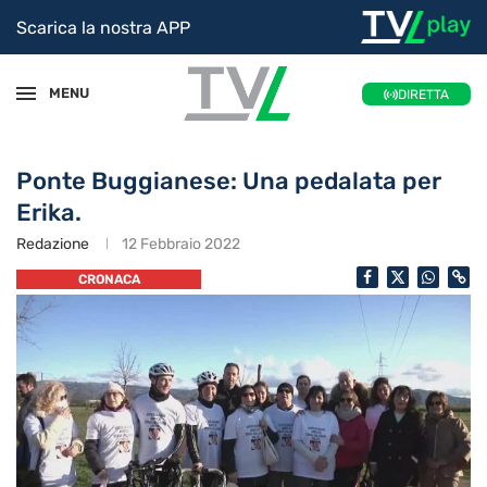
Scarica la nostra APP
MENU
DIRETTA
Ponte Buggianese: Una pedalata per
Erika.
Redazione
12 Febbraio 2022
CRONACA