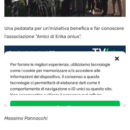
Una pedalata per un'iniziativa benefica e far conoscere
l'associazione "Amici di Erika onlus".
Massimo Pannocchi