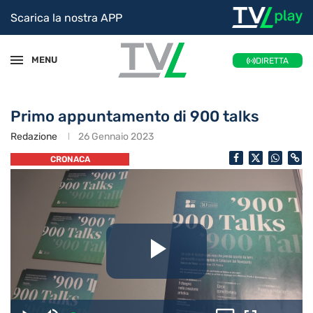
Scarica la nostra APP
MENU
DIRETTA
Primo appuntamento di 900 talks
Redazione
26 Gennaio 2023
CRONACA
Riproduc