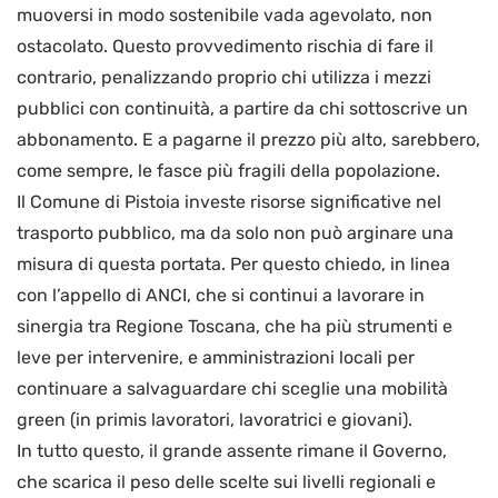
muoversi in modo sostenibile vada agevolato, non
ostacolato. Questo provvedimento rischia di fare il
contrario, penalizzando proprio chi utilizza i mezzi
pubblici con continuità, a partire da chi sottoscrive un
abbonamento. E a pagarne il prezzo più alto, sarebbero,
come sempre, le fasce più fragili della popolazione.
Il Comune di Pistoia investe risorse significative nel
trasporto pubblico, ma da solo non può arginare una
misura di questa portata. Per questo chiedo, in linea
con l’appello di ANCI, che si continui a lavorare in
sinergia tra Regione Toscana, che ha più strumenti e
leve per intervenire, e amministrazioni locali per
continuare a salvaguardare chi sceglie una mobilità
green (in primis lavoratori, lavoratrici e giovani).
In tutto questo, il grande assente rimane il Governo,
che scarica il peso delle scelte sui livelli regionali e