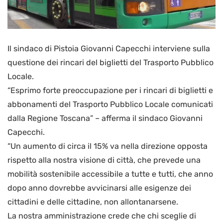
Il sindaco di Pistoia Giovanni Capecchi interviene sulla
questione dei rincari del biglietti del Trasporto Pubblico
Locale.
“Esprimo forte preoccupazione per i rincari di biglietti e
abbonamenti del Trasporto Pubblico Locale comunicati
dalla Regione Toscana” – afferma il sindaco Giovanni
Capecchi.
“Un aumento di circa il 15% va nella direzione opposta
rispetto alla nostra visione di città, che prevede una
mobilità sostenibile accessibile a tutte e tutti, che anno
dopo anno dovrebbe avvicinarsi alle esigenze dei
cittadini e delle cittadine, non allontanarsene.
La nostra amministrazione crede che chi sceglie di