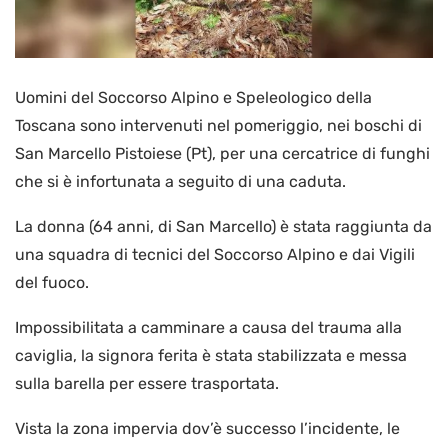
Uomini del Soccorso Alpino e Speleologico della
Toscana sono intervenuti nel pomeriggio, nei boschi di
San Marcello Pistoiese (Pt), per una cercatrice di funghi
che si è infortunata a seguito di una caduta.
La donna (64 anni, di San Marcello) è stata raggiunta da
una squadra di tecnici del Soccorso Alpino e dai Vigili
del fuoco.
Impossibilitata a camminare a causa del trauma alla
caviglia, la signora ferita è stata stabilizzata e messa
sulla barella per essere trasportata.
Vista la zona impervia dov’è successo l’incidente, le