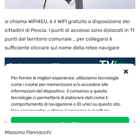
si chiama WIFI4EU, è il WIFI gratuito a disposizione dei
cittadini di Pescia. I punti di accesso sono dislocati in 11
punti del territorio comunale .. per collegarsi è
sufficiente cliccare sul nome della retee navigare
Massimo Pannocchi