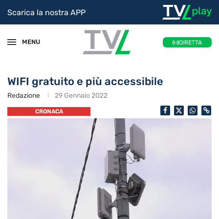
Scarica la nostra APP
MENU
DIRETTA
WIFI gratuito e più accessibile
Redazione
29 Gennaio 2022
CRONACA