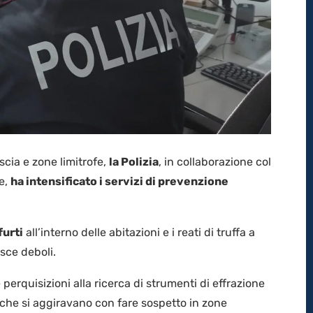
scia e zone limitrofe,
la Polizia
, in collaborazione col
e,
ha intensificato i servizi di prevenzione
furti
all’interno delle abitazioni e i reati di truffa a
sce deboli.
perquisizioni alla ricerca di strumenti di effrazione
e che si aggiravano con fare sospetto in zone