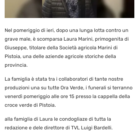
Nel pomeriggio di ieri, dopo una lunga lotta contro un
grave male, è scomparsa Laura Marini, primogenita di
Giuseppe, titolare della Società agricola Marini di
Pistoia, una delle aziende agricole storiche della
provincia.
La famiglia è stata tra i collaboratori di tante nostre
produzioni una su tutte Ora Verde, i funerali si terranno
venerdì pomeriggio alle ore 15 presso la cappella della
croce verde di Pistoia.
alla famiglia di Laura le condogliaze di tutta la
redazione e dele direttore di TVL Luigi Bardelli.