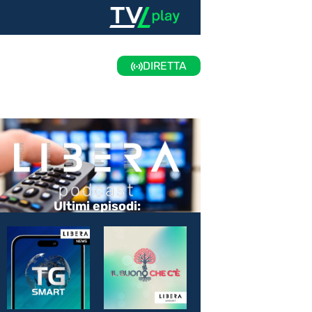
DIRETTA
Ultimi episodi: