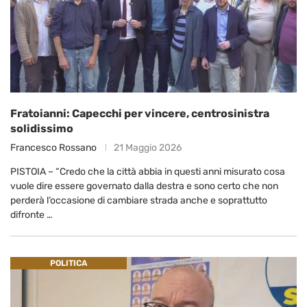
Fratoianni: Capecchi per vincere, centrosinistra
solidissimo
Francesco Rossano
21 Maggio 2026
PISTOIA – “Credo che la città abbia in questi anni misurato cosa
vuole dire essere governato dalla destra e sono certo che non
perderà l’occasione di cambiare strada anche e soprattutto
difronte …
POLITICA