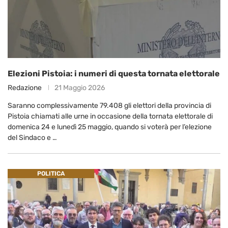
Elezioni Pistoia: i numeri di questa tornata elettorale
Redazione
21 Maggio 2026
Saranno complessivamente 79.408 gli elettori della provincia di
Pistoia chiamati alle urne in occasione della tornata elettorale di
domenica 24 e lunedì 25 maggio, quando si voterà per l’elezione
del Sindaco e …
POLITICA