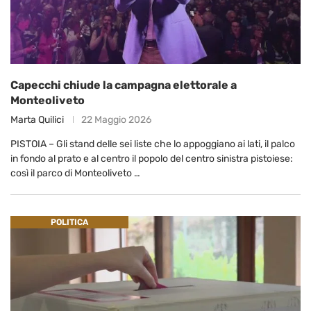
Capecchi chiude la campagna elettorale a
Monteoliveto
Marta Quilici
22 Maggio 2026
PISTOIA – Gli stand delle sei liste che lo appoggiano ai lati, il palco
in fondo al prato e al centro il popolo del centro sinistra pistoiese:
così il parco di Monteoliveto …
POLITICA