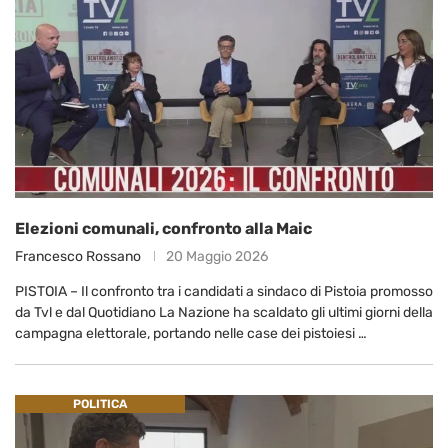
Elezioni comunali, confronto alla Maic
Francesco Rossano
20 Maggio 2026
PISTOIA – Il confronto tra i candidati a sindaco di Pistoia promosso
da Tvl e dal Quotidiano La Nazione ha scaldato gli ultimi giorni della
campagna elettorale, portando nelle case dei pistoiesi …
POLITICA