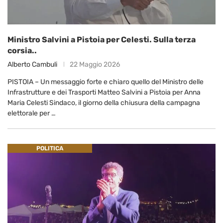
Ministro Salvini a Pistoia per Celesti. Sulla terza
corsia..
Alberto Cambuli
22 Maggio 2026
PISTOIA – Un messaggio forte e chiaro quello del Ministro delle
Infrastrutture e dei Trasporti Matteo Salvini a Pistoia per Anna
Maria Celesti Sindaco, il giorno della chiusura della campagna
elettorale per …
POLITICA