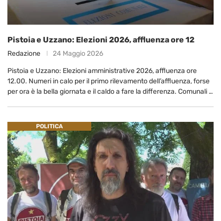
Pistoia e Uzzano: Elezioni 2026, affluenza ore 12
Redazione
24 Maggio 2026
Pistoia e Uzzano: Elezioni amministrative 2026, affluenza ore
12.00. Numeri in calo per il primo rilevamento dell’affluenza, forse
per ora è la bella giornata e il caldo a fare la differenza. Comunali …
POLITICA