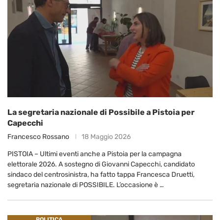
La segretaria nazionale di Possibile a Pistoia per
Capecchi
Francesco Rossano
18 Maggio 2026
PISTOIA – Ultimi eventi anche a Pistoia per la campagna
elettorale 2026. A sostegno di Giovanni Capecchi, candidato
sindaco del centrosinistra, ha fatto tappa Francesca Druetti,
segretaria nazionale di POSSIBILE. L’occasione è …
POLITICA