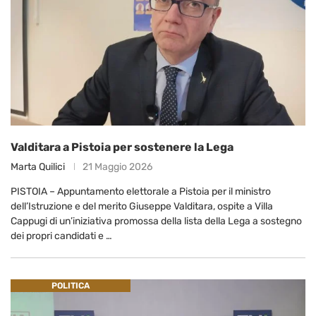
Valditara a Pistoia per sostenere la Lega
Marta Quilici
21 Maggio 2026
PISTOIA – Appuntamento elettorale a Pistoia per il ministro
dell’Istruzione e del merito Giuseppe Valditara, ospite a Villa
Cappugi di un’iniziativa promossa della lista della Lega a sostegno
dei propri candidati e …
POLITICA